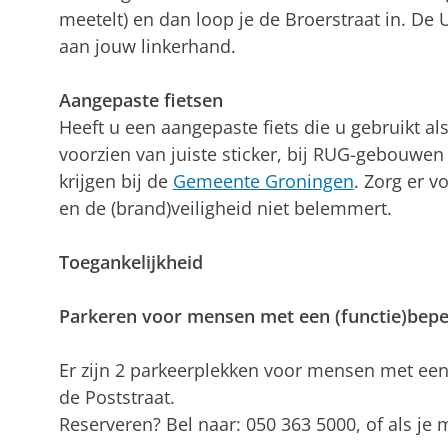
meetelt) en dan loop je de Broerstraat in. De U
aan jouw linkerhand.
Aangepaste fietsen
Heeft u een aangepaste fiets die u gebruikt al
voorzien van juiste sticker, bij RUG-gebouwen 
krijgen bij de
Gemeente Groningen
. Zorg er v
en de (brand)veiligheid niet belemmert.
Toegankelijkheid
Parkeren voor mensen met een (functie)bepe
Er zijn 2 parkeerplekken voor mensen met een
de Poststraat.
Reserveren? Bel naar: 050 363 5000, of als j