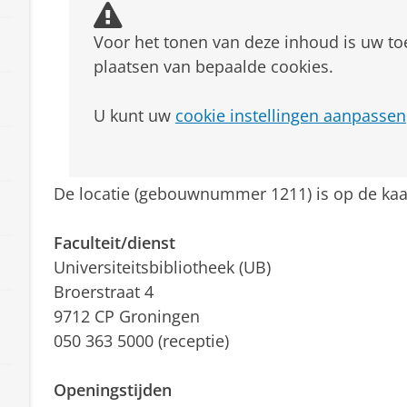
Voor het tonen van deze inhoud is uw t
plaatsen van bepaalde cookies.
U kunt uw
cookie instellingen aanpassen
De locatie (gebouwnummer 1211) is op de kaa
Faculteit/dienst
Universiteitsbibliotheek (UB)
Broerstraat 4
9712 CP Groningen
050 363 5000 (receptie)
Openingstijden