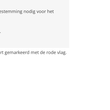
oestemming nodig voor het
.
rt gemarkeerd met de rode vlag.