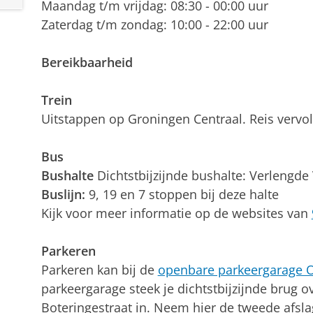
Maandag t/m vrijdag: 08:30 - 00:00 uur
Zaterdag t/m zondag: 10:00 - 22:00 uur
Bereikbaarheid
Trein
Uitstappen op Groningen Centraal. Reis vervo
Bus
Bushalte
Dichtstbijzijnde bushalte: Verlengde 
Buslijn:
9, 19 en 7 stoppen bij deze halte
Kijk voor meer informatie op de websites van
Parkeren
Parkeren kan bij de
openbare parkeergarage 
parkeergarage steek je dichtstbijzijnde brug 
Boteringestraat in. Neem hier de tweede afslag