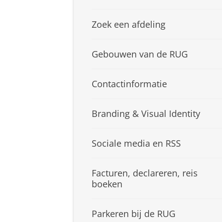
Zoek een afdeling
Gebouwen van de RUG
Contactinformatie
Branding & Visual Identity
Sociale media en RSS
Facturen, declareren, reis
boeken
Parkeren bij de RUG