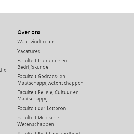
Over ons
Waar vindt u ons
Vacatures
Faculteit Economie en
Bedrijfskunde
ijs
Faculteit Gedrags- en
Maatschappijwetenschappen
Faculteit Religie, Cultuur en
Maatschappij
Faculteit der Letteren
Faculteit Medische
Wetenschappen
Faculteit Rechtsgeleerdheid