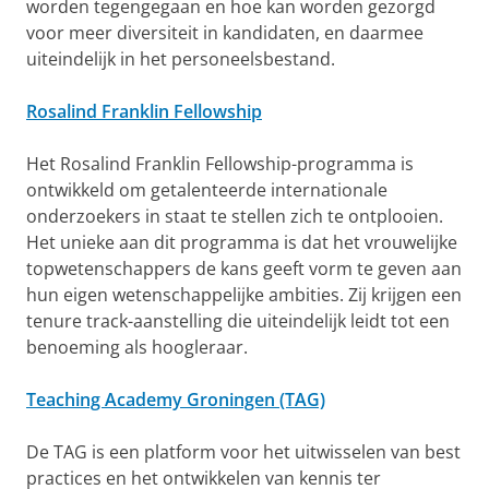
worden tegengegaan en hoe kan worden gezorgd
voor meer diversiteit in kandidaten, en daarmee
uiteindelijk in het personeelsbestand.
Rosalind Franklin Fellowship
Het Rosalind Franklin Fellowship-programma is
ontwikkeld om getalenteerde internationale
onderzoekers in staat te stellen zich te ontplooien.
Het unieke aan dit programma is dat het vrouwelijke
topwetenschappers de kans geeft vorm te geven aan
hun eigen wetenschappelijke ambities. Zij krijgen een
tenure track-aanstelling die uiteindelijk leidt tot een
benoeming als hoogleraar.
Teaching Academy Groningen (TAG)
De TAG is een platform voor het uitwisselen van best
practices en het ontwikkelen van kennis ter