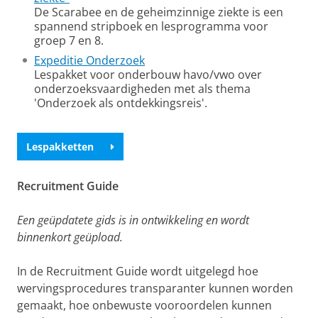
De Scarabee en de geheimzinnige ziekte is een
spannend stripboek en lesprogramma voor
groep 7 en 8.
Expeditie Onderzoek
Lespakket voor onderbouw havo/vwo over
onderzoeksvaardigheden met als thema
'Onderzoek als ontdekkingsreis'.
Lespakketten
Recruitment Guide
Een geüpdatete gids is in ontwikkeling en wordt
binnenkort geüpload.
In de Recruitment Guide wordt uitgelegd hoe
wervingsprocedures transparanter kunnen worden
gemaakt, hoe onbewuste vooroordelen kunnen