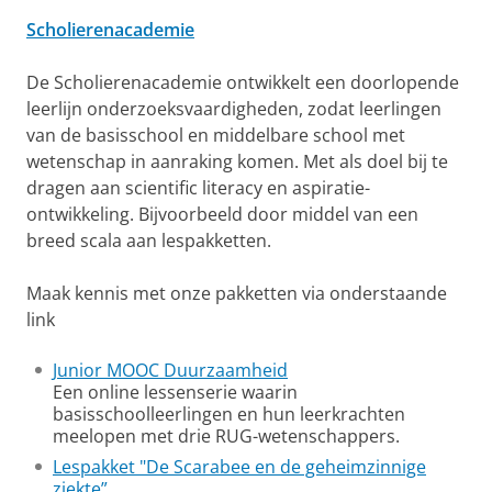
Scholierenacademie
De Scholierenacademie ontwikkelt een doorlopende
leerlijn onderzoeksvaardigheden, zodat leerlingen
van de basisschool en middelbare school met
wetenschap in aanraking komen. Met als doel bij te
dragen aan scientific literacy en aspiratie-
ontwikkeling. Bijvoorbeeld door middel van een
breed scala aan lespakketten.
Maak kennis met onze pakketten via onderstaande
link
Junior MOOC Duurzaamheid
Een online lessenserie waarin
basisschoolleerlingen en hun leerkrachten
meelopen met drie RUG-wetenschappers.
Lespakket "De Scarabee en de geheimzinnige
ziekte”