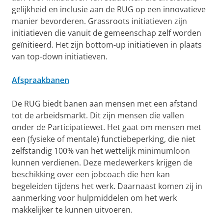
gelijkheid en inclusie aan de RUG op een innovatieve
manier bevorderen. Grassroots initiatieven zijn
initiatieven die vanuit de gemeenschap zelf worden
geïnitieerd. Het zijn bottom-up initiatieven in plaats
van top-down initiatieven.
Afspraakbanen
De RUG biedt banen aan mensen met een afstand
tot de arbeidsmarkt. Dit zijn mensen die vallen
onder de Participatiewet. Het gaat om mensen met
een (fysieke of mentale) functiebeperking, die niet
zelfstandig 100% van het wettelijk minimumloon
kunnen verdienen. Deze medewerkers krijgen de
beschikking over een jobcoach die hen kan
begeleiden tijdens het werk. Daarnaast komen zij in
aanmerking voor hulpmiddelen om het werk
makkelijker te kunnen uitvoeren.