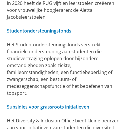
In 2020 heeft de RUG vijftien leerstoelen creëeren
voor vrouwelijke hoogleraren; de Aletta
Jacobsleerstoelen.
Studentondersteuningsfonds
Het Studentondersteuningsfonds verstrekt
financiële ondersteuning aan studenten die
studievertraging oplopen door bijzondere
omstandigheden zoals ziekte,
familieomstandigheden, een functiebeperking of
zwangerschap, een bestuurs- of
medezeggenschapsfunctie of het beoefenen van
topsport.
Subsidies voor grassroots initiatieven
Het Diversity & Inclusion Office biedt kleine beurzen
aan voor initiatieven van studenten die diversiteit,