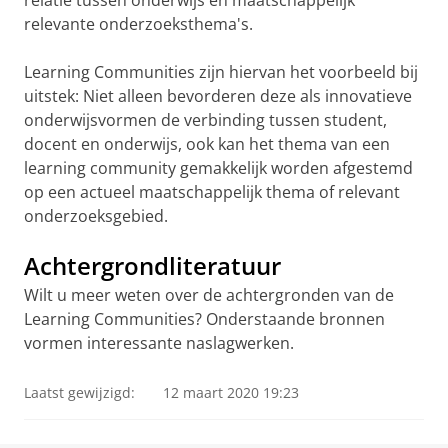
relatie tussen onderwijs en maatschappelijk
relevante onderzoeksthema's.
Learning Communities zijn hiervan het voorbeeld bij
uitstek: Niet alleen bevorderen deze als innovatieve
onderwijsvormen de verbinding tussen student,
docent en onderwijs, ook kan het thema van een
learning community gemakkelijk worden afgestemd
op een actueel maatschappelijk thema of relevant
onderzoeksgebied.
Achtergrondliteratuur
Wilt u meer weten over de achtergronden van de
Learning Communities? Onderstaande bronnen
vormen interessante naslagwerken.
Laatst gewijzigd:
12 maart 2020 19:23