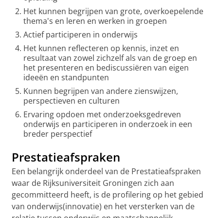
Het kunnen begrijpen van grote, overkoepelende
thema's en leren en werken in groepen
Actief participeren in onderwijs
Het kunnen reflecteren op kennis, inzet en
resultaat van zowel zichzelf als van de groep en
het presenteren en bediscussiëren van eigen
ideeën en standpunten
Kunnen begrijpen van andere zienswijzen,
perspectieven en culturen
Ervaring opdoen met onderzoeksgedreven
onderwijs en participeren in onderzoek in een
breder perspectief
Prestatieafspraken
Een belangrijk onderdeel van de Prestatieafspraken
waar de Rijksuniversiteit Groningen zich aan
gecommitteerd heeft, is de profilering op het gebied
van onderwijs(innovatie) en het versterken van de