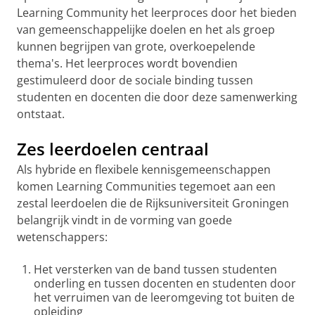
Learning Community het leerproces door het bieden
van gemeenschappelijke doelen en het als groep
kunnen begrijpen van grote, overkoepelende
thema's. Het leerproces wordt bovendien
gestimuleerd door de sociale binding tussen
studenten en docenten die door deze samenwerking
ontstaat.
Zes leerdoelen centraal
Als hybride en flexibele kennisgemeenschappen
komen Learning Communities tegemoet aan een
zestal leerdoelen die de Rijksuniversiteit Groningen
belangrijk vindt in de vorming van goede
wetenschappers:
Het versterken van de band tussen studenten
onderling en tussen docenten en studenten door
het verruimen van de leeromgeving tot buiten de
opleiding