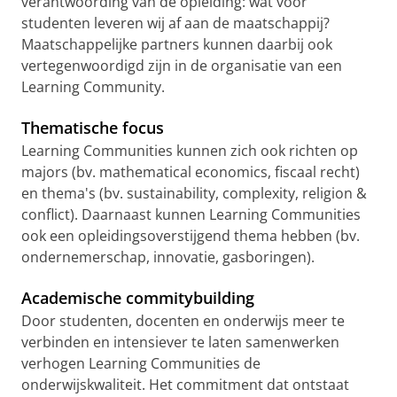
verantwoording van de opleiding: wat voor
studenten leveren wij af aan de maatschappij?
Maatschappelijke partners kunnen daarbij ook
vertegenwoordigd zijn in de organisatie van een
Learning Community.
Thematische focus
Learning Communities kunnen zich ook richten op
majors (bv. mathematical economics, fiscaal recht)
en thema's (bv. sustainability, complexity, religion &
conflict). Daarnaast kunnen Learning Communities
ook een opleidingsoverstijgend thema hebben (bv.
ondernemerschap, innovatie, gasboringen).
Academische commitybuilding
Door studenten, docenten en onderwijs meer te
verbinden en intensiever te laten samenwerken
verhogen Learning Communities de
onderwijskwaliteit. Het commitment dat ontstaat