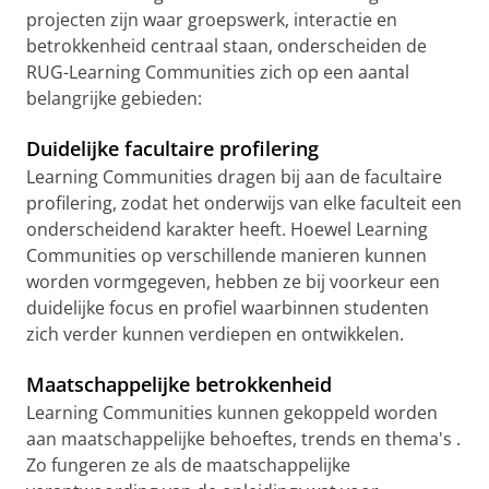
projecten zijn waar groepswerk, interactie en
betrokkenheid centraal staan, onderscheiden de
RUG-Learning Communities zich op een aantal
belangrijke gebieden:
Duidelijke facultaire profilering
Learning Communities dragen bij aan de facultaire
profilering, zodat het onderwijs van elke faculteit een
onderscheidend karakter heeft. Hoewel Learning
Communities op verschillende manieren kunnen
worden vormgegeven, hebben ze bij voorkeur een
duidelijke focus en profiel waarbinnen studenten
zich verder kunnen verdiepen en ontwikkelen.
Maatschappelijke betrokkenheid
Learning Communities kunnen gekoppeld worden
aan maatschappelijke behoeftes, trends en thema's .
Zo fungeren ze als de maatschappelijke