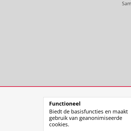
Sam
Functioneel
Biedt de basisfuncties en maakt
gebruik van geanonimiseerde
cookies.