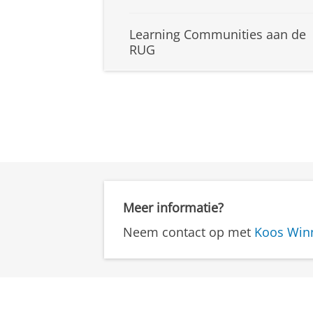
Learning Communities aan de
RUG
Meer informatie?
Neem contact op met
Koos Win