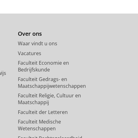
Over ons
Waar vindt u ons
Vacatures
Faculteit Economie en
Bedrijfskunde
ijs
Faculteit Gedrags- en
Maatschappijwetenschappen
Faculteit Religie, Cultuur en
Maatschappij
Faculteit der Letteren
Faculteit Medische
Wetenschappen