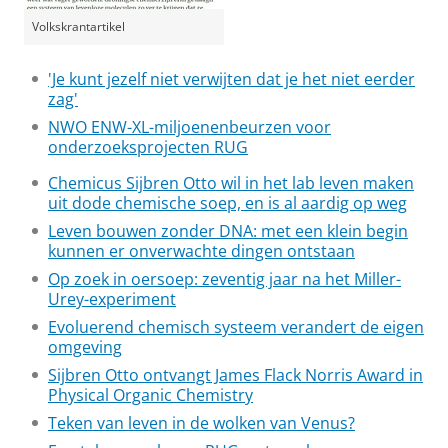
Volkskrantartikel
'Je kunt jezelf niet verwijten dat je het niet eerder
zag'
NWO ENW-XL-miljoenenbeurzen voor
onderzoeksprojecten RUG
Chemicus Sijbren Otto wil in het lab leven maken
uit dode chemische soep, en is al aardig op weg
Leven bouwen zonder DNA: met een klein begin
kunnen er onverwachte dingen ontstaan
Op zoek in oersoep: zeventig jaar na het Miller-
Urey-experiment
Evoluerend chemisch systeem verandert de eigen
omgeving
Sijbren Otto ontvangt James Flack Norris Award in
Physical Organic Chemistry
Teken van leven in de wolken van Venus?