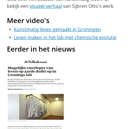
bekijk een
visueel verhaal
van Sijbren Otto's werk.
Meer video's
Kunstmatig leven gemaakt in Groningen
Leven maken in het lab met chemische evolutie
Eerder in het nieuws