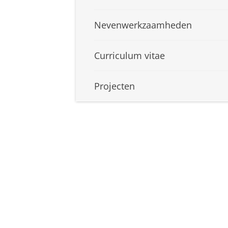
Nevenwerkzaamheden
Curriculum vitae
Projecten