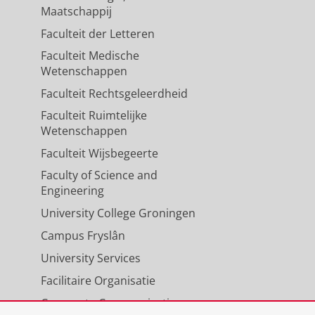
Maatschappij
Faculteit der Letteren
Faculteit Medische
Wetenschappen
Faculteit Rechtsgeleerdheid
Faculteit Ruimtelijke
Wetenschappen
Faculteit Wijsbegeerte
Faculty of Science and
Engineering
University College Groningen
Campus Fryslân
University Services
Facilitaire Organisatie
Corporate Communicatie