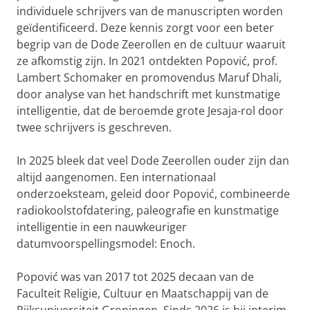
individuele schrijvers van de manuscripten worden
geïdentificeerd. Deze kennis zorgt voor een beter
begrip van de Dode Zeerollen en de cultuur waaruit
ze afkomstig zijn. In 2021 ontdekten Popović, prof.
Lambert Schomaker en promovendus Maruf Dhali,
door analyse van het handschrift met kunstmatige
intelligentie, dat de beroemde grote Jesaja-rol door
twee schrijvers is geschreven.
In 2025 bleek dat veel Dode Zeerollen ouder zijn dan
altijd aangenomen. Een internationaal
onderzoeksteam, geleid door Popović, combineerde
radiokoolstofdatering, paleografie en kunstmatige
intelligentie in een nauwkeuriger
datumvoorspellingsmodel: Enoch.
Popović was van 2017 tot 2025 decaan van de
Faculteit Religie, Cultuur en Maatschappij van de