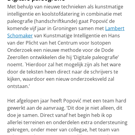
Met behulp van nieuwe technieken als kunstmatige
intelligentie en koolstofdatering in combinatie met
paleografie (handschriftkunde) gaat Popović de
komende vijf jaar in Groningen samen met
Lambert
Schomaker
van Kunstmatige Intelligentie en Hans
van der Plicht van het Centrum voor Isotopen
Onderzoek een nieuwe methode voor de Dode
Zeerollen ontwikkelen die hij ‘Digitale paleografie’
noemt. `Hierdoor zal het mogelijk zijn als het ware
door de teksten heen direct naar de schrijvers te
kijken, waardoor een nieuw onderzoeksveld zal
ontstaan.’
Het afgelopen jaar heeft Popović met een team hard
gewerkt aan de aanvraag. ‘Dit doe je niet alleen, dit
doe je samen. Direct vanaf het begin heb ik op
allerlei terreinen en onderdelen extra ondersteuning
gekregen, onder meer van collegae, het team van