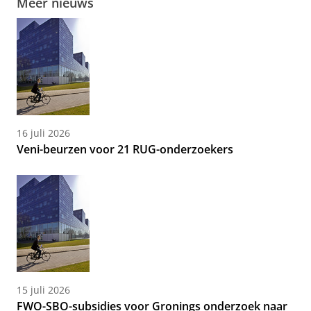
Meer nieuws
16 juli 2026
Veni-beurzen voor 21 RUG-onderzoekers
15 juli 2026
FWO-SBO-subsidies voor Gronings onderzoek naar