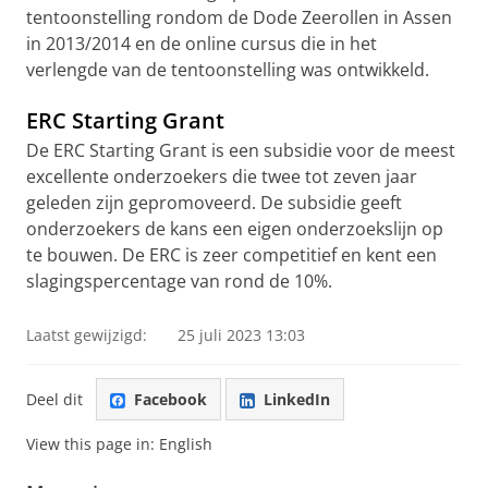
tentoonstelling rondom de Dode Zeerollen in Assen
in 2013/2014 en de online cursus die in het
verlengde van de tentoonstelling was ontwikkeld.
ERC Starting Grant
De ERC Starting Grant is een subsidie voor de meest
excellente onderzoekers die twee tot zeven jaar
geleden zijn gepromoveerd. De subsidie geeft
onderzoekers de kans een eigen onderzoekslijn op
te bouwen. De ERC is zeer competitief en kent een
slagingspercentage van rond de 10%.
Laatst gewijzigd:
25 juli 2023 13:03
Deel dit
Facebook
LinkedIn
View this page in:
English