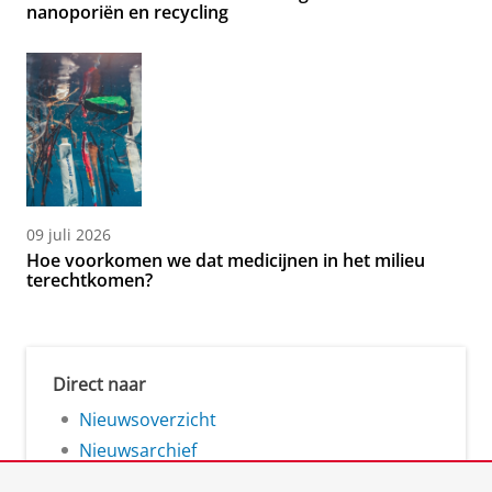
nanoporiën en recycling
09 juli 2026
Hoe voorkomen we dat medicijnen in het milieu
terechtkomen?
Direct naar
Nieuwsoverzicht
Nieuwsarchief