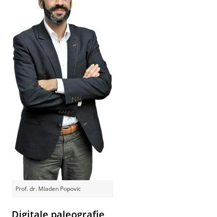
Prof. dr. Mladen Popovic
Digitale paleografie