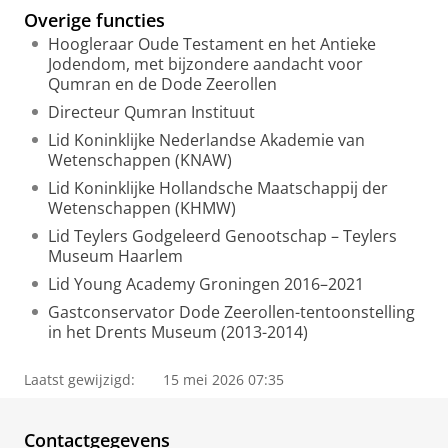
Overige functies
Hoogleraar Oude Testament en het Antieke
Jodendom, met bijzondere aandacht voor
Qumran en de Dode Zeerollen
Directeur Qumran Instituut
Lid Koninklijke Nederlandse Akademie van
Wetenschappen (KNAW)
Lid Koninklijke Hollandsche Maatschappij der
Wetenschappen (KHMW)
Lid Teylers Godgeleerd Genootschap – Teylers
Museum Haarlem
Lid Young Academy Groningen 2016–2021
Gastconservator Dode Zeerollen-tentoonstelling
in het Drents Museum (2013-2014)
Laatst gewijzigd:
15 mei 2026 07:35
Contactgegevens