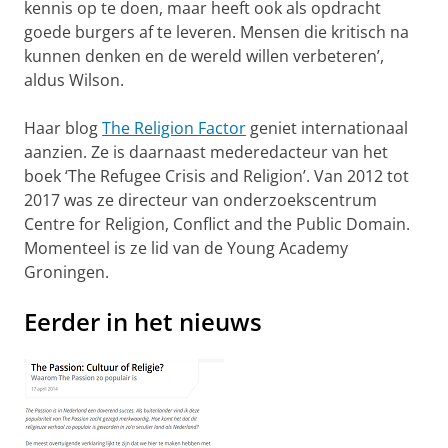
kennis op te doen, maar heeft ook als opdracht
goede burgers af te leveren. Mensen die kritisch na
kunnen denken en de wereld willen verbeteren’,
aldus Wilson.
Haar blog
The Religion Factor
geniet internationaal
aanzien. Ze is daarnaast mederedacteur van het
boek ‘The Refugee Crisis and Religion’. Van 2012 tot
2017 was ze directeur van onderzoekscentrum
Centre for Religion, Conflict and the Public Domain.
Momenteel is ze lid van de Young Academy
Groningen.
Eerder in het nieuws