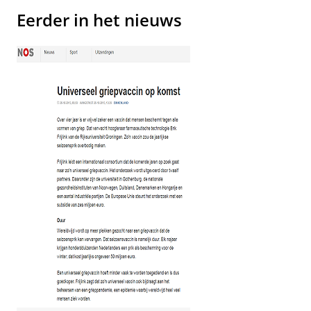
Eerder in het nieuws