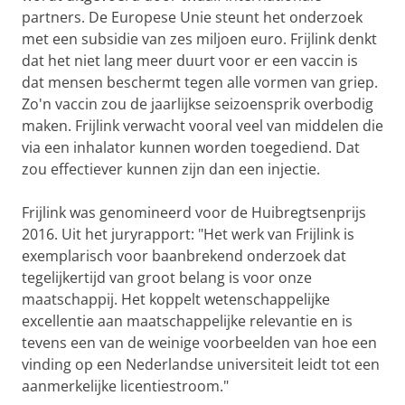
partners. De Europese Unie steunt het onderzoek
met een subsidie van zes miljoen euro. Frijlink denkt
dat het niet lang meer duurt voor er een vaccin is
dat mensen beschermt tegen alle vormen van griep.
Zo'n vaccin zou de jaarlijkse seizoensprik overbodig
maken. Frijlink verwacht vooral veel van middelen die
via een inhalator kunnen worden toegediend. Dat
zou effectiever kunnen zijn dan een injectie.
Frijlink was genomineerd voor de Huibregtsenprijs
2016. Uit het juryrapport: "Het werk van Frijlink is
exemplarisch voor baanbrekend onderzoek dat
tegelijkertijd van groot belang is voor onze
maatschappij. Het koppelt wetenschappelijke
excellentie aan maatschappelijke relevantie en is
tevens een van de weinige voorbeelden van hoe een
vinding op een Nederlandse universiteit leidt tot een
aanmerkelijke licentiestroom."