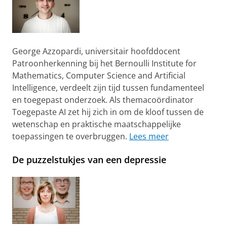
George Azzopardi, universitair hoofddocent
Patroonherkenning bij het Bernoulli Institute for
Mathematics, Computer Science and Artificial
Intelligence, verdeelt zijn tijd tussen fundamenteel
en toegepast onderzoek. Als themacoördinator
Toegepaste AI zet hij zich in om de kloof tussen de
wetenschap en praktische maatschappelijke
toepassingen te overbruggen.
Lees meer
De puzzelstukjes van een depressie