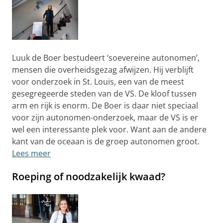
Luuk de Boer bestudeert ‘soevereine autonomen’,
mensen die overheidsgezag afwijzen. Hij verblijft
voor onderzoek in St. Louis, een van de meest
gesegregeerde steden van de VS. De kloof tussen
arm en rijk is enorm. De Boer is daar niet speciaal
voor zijn autonomen-onderzoek, maar de VS is er
wel een interessante plek voor. Want aan de andere
kant van de oceaan is de groep autonomen groot.
Lees meer
Roeping of noodzakelijk kwaad?