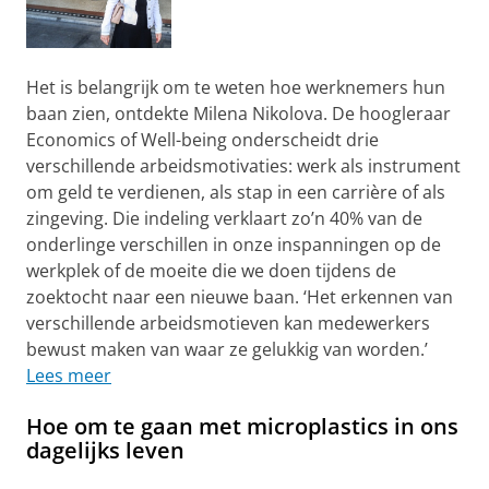
Het is belangrijk om te weten hoe werknemers hun
baan zien, ontdekte Milena Nikolova. De hoogleraar
Economics of Well-being onderscheidt drie
verschillende arbeidsmotivaties: werk als instrument
om geld te verdienen, als stap in een carrière of als
zingeving. Die indeling verklaart zo’n 40% van de
onderlinge verschillen in onze inspanningen op de
werkplek of de moeite die we doen tijdens de
zoektocht naar een nieuwe baan. ‘Het erkennen van
verschillende arbeidsmotieven kan medewerkers
bewust maken van waar ze gelukkig van worden.’
Lees meer
Hoe om te gaan met microplastics in ons
dagelijks leven