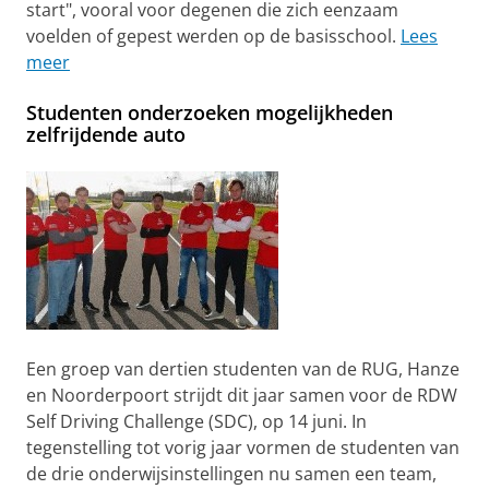
start", vooral voor degenen die zich eenzaam
voelden of gepest werden op de basisschool.
Lees
meer
Studenten onderzoeken mogelijkheden
zelfrijdende auto
Een groep van dertien studenten van de RUG, Hanze
en Noorderpoort strijdt dit jaar samen voor de RDW
Self Driving Challenge (SDC), op 14 juni. In
tegenstelling tot vorig jaar vormen de studenten van
de drie onderwijsinstellingen nu samen een team,