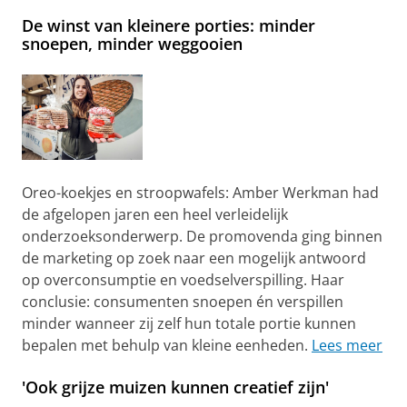
De winst van kleinere porties: minder
snoepen, minder weggooien
Oreo-koekjes en stroopwafels: Amber Werkman had
de afgelopen jaren een heel verleidelijk
onderzoeksonderwerp. De promovenda ging binnen
de marketing op zoek naar een mogelijk antwoord
op overconsumptie en voedselverspilling. Haar
conclusie: consumenten snoepen én verspillen
minder wanneer zij zelf hun totale portie kunnen
bepalen met behulp van kleine eenheden.
Lees meer
'Ook grijze muizen kunnen creatief zijn'