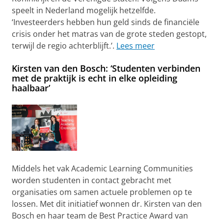
speelt in Nederland mogelijk hetzelfde.
‘Investeerders hebben hun geld sinds de financiële
crisis onder het matras van de grote steden gestopt,
terwijl de regio achterblijft.’.
Lees meer
Kirsten van den Bosch: ‘Studenten verbinden
met de praktijk is echt in elke opleiding
haalbaar’
Middels het vak Academic Learning Communities
worden studenten in contact gebracht met
organisaties om samen actuele problemen op te
lossen. Met dit initiatief wonnen dr. Kirsten van den
Bosch en haar team de Best Practice Award van