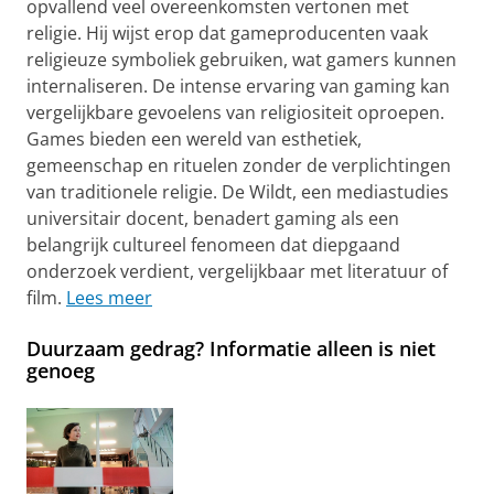
opvallend veel overeenkomsten vertonen met
religie. Hij wijst erop dat gameproducenten vaak
religieuze symboliek gebruiken, wat gamers kunnen
internaliseren. De intense ervaring van gaming kan
vergelijkbare gevoelens van religiositeit oproepen.
Games bieden een wereld van esthetiek,
gemeenschap en rituelen zonder de verplichtingen
van traditionele religie. De Wildt, een mediastudies
universitair docent, benadert gaming als een
belangrijk cultureel fenomeen dat diepgaand
onderzoek verdient, vergelijkbaar met literatuur of
film.
Lees meer
Duurzaam gedrag? Informatie alleen is niet
genoeg