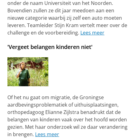
onder de naam Universiteit van het Noorden.
Bovendien zullen ze dit jaar meedoen aan een
nieuwe categorie waarbij zij zelf een auto moeten
leveren. Teamleider Stijn Kram vertelt meer over de
challenge en de voorbereiding.
Lees meer
'Vergeet belangen kinderen niet'
Of het nu gaat om migratie, de Groningse
aardbevingsproblematiek of uithuisplaatsingen,
orthopedagoog Elianne Zijlstra benadrukt dat de
belangen van kinderen vaak over het hoofd worden
gezien. Met haar onderzoek wil ze daar verandering
in brengen.
Lees meer