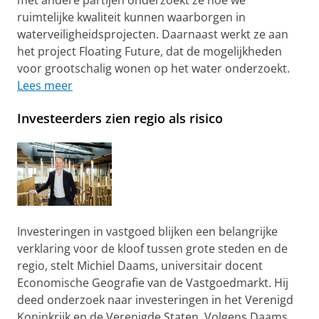
ruimtelijke kwaliteit kunnen waarborgen in
waterveiligheidsprojecten. Daarnaast werkt ze aan
het project Floating Future, dat de mogelijkheden
voor grootschalig wonen op het water onderzoekt.
Lees meer
Investeerders zien regio als risico
Investeringen in vastgoed blijken een belangrijke
verklaring voor de kloof tussen grote steden en de
regio, stelt Michiel Daams, universitair docent
Economische Geografie van de Vastgoedmarkt. Hij
deed onderzoek naar investeringen in het Verenigd
Koninkrijk en de Verenigde Staten. Volgens Daams