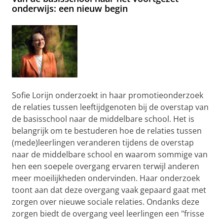
onderwijs: een nieuw begin
Sofie Lorijn onderzoekt in haar promotieonderzoek
de relaties tussen leeftijdgenoten bij de overstap van
de basisschool naar de middelbare school. Het is
belangrijk om te bestuderen hoe de relaties tussen
(mede)leerlingen veranderen tijdens de overstap
naar de middelbare school en waarom sommige van
hen een soepele overgang ervaren terwijl anderen
meer moeilijkheden ondervinden. Haar onderzoek
toont aan dat deze overgang vaak gepaard gaat met
zorgen over nieuwe sociale relaties. Ondanks deze
zorgen biedt de overgang veel leerlingen een "frisse