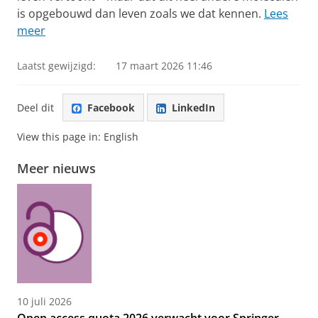
is opgebouwd dan leven zoals we dat kennen.
Lees
meer
Laatst gewijzigd:
17 maart 2026 11:46
Deel dit
Facebook
LinkedIn
View this page in:
English
Meer nieuws
10 juli 2026