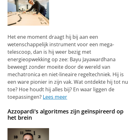
Het ene moment draagt hij bij aan een
wetenschappelijk instrument voor een mega-
telescoop, dan is hij weer bezig met
energieopwekking op zee: Bayu Jayawardhana
beweegt zonder moeite door de wereld van
mechatronica en niet-lineaire regeltechniek. Hij is
een ware pionier in zijn vak. Wat ontdekte hij tot nu
toe? Hoe houdt hij alles bij? En waar liggen de
toepassingen?
Lees meer
Azzopardi's algoritmes zijn geïnspireerd op
het brein