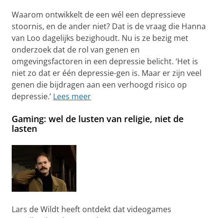
Waarom ontwikkelt de een wél een depressieve
stoornis, en de ander niet? Dat
is de vraag die Hanna
van Loo dagelijks bezighoudt. Nu is ze bezig met
onderzoek dat de rol van genen en
omgevingsfactoren in een depressie belicht. ‘Het is
niet zo dat er één depressie-gen is. Maar er zijn veel
genen die bijdragen aan een verhoogd risico op
depressie.’
Lees meer
Gaming: wel de lusten van religie, niet de
lasten
Lars de Wildt heeft ontdekt dat videogames