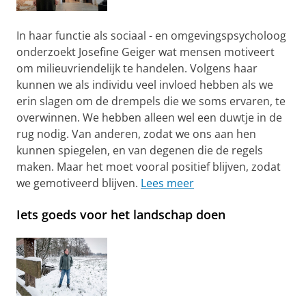
In haar functie als sociaal - en omgevingspsycholoog
onderzoekt Josefine Geiger wat mensen motiveert
om milieuvriendelijk te handelen. Volgens haar
kunnen we als individu veel invloed hebben als we
erin slagen om de drempels die we soms ervaren, te
overwinnen. We hebben alleen wel een duwtje in de
rug nodig. Van anderen, zodat we ons aan hen
kunnen spiegelen, en van degenen die de regels
maken. Maar het moet vooral positief blijven, zodat
we gemotiveerd blijven.
Lees meer
Iets goeds voor het landschap doen