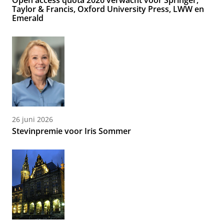
Open access quota 2026 verwacht voor Springer,
Taylor & Francis, Oxford University Press, LWW en
Emerald
26 juni 2026
Stevinpremie voor Iris Sommer