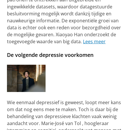
ingewikkelde datasets, waardoor datagestuurde
besluitvorming mogelijk wordt dankzij tijdige en
nauwkeurige informatie. De exponentiële groei van
data is echter ook een reden voor bezorgdheid over
de mogelijke gevaren. Xiaoyao Han onderzoekt de
toegevoegde waarde van big data.
Lees meer
De volgende depressie voorkomen
Wie eenmaal depressief is geweest, loopt meer kans
om dat nog eens mee te maken. Toch is daar bij de
behandeling van depressieve klachten vaak weinig
aandacht voor. Marie-José van Tol , hoogleraar