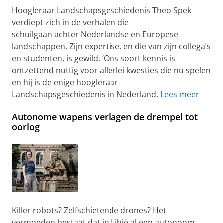
Hoogleraar Landschapsgeschiedenis Theo Spek
verdiept zich in de verhalen die
schuilgaan achter Nederlandse en Europese
landschappen. Zijn expertise, en die van zijn collega’s
en studenten, is gewild. ‘Ons soort kennis is
ontzettend nuttig voor allerlei kwesties die nu spelen
en hij is de enige hoogleraar
Landschapsgeschiedenis in Nederland.
Lees meer
Autonome wapens verlagen de drempel tot
oorlog
Killer robots? Zelfschietende drones? Het
vermoeden bestaat dat in Libië al een autonoom