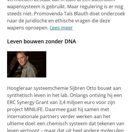
wapensysteem is gebruikt. Maar regulering is er nog
steeds niet. Promovenda Taís Blauth doet onderzoek
naar de juridische en ethische vragen die deze
wapens oproepen.
Lees meer
Leven bouwen zonder DNA
Hoogleraar systeemchemie Sijbren Otto bouwt aan
synthetisch leven in het lab. Onlangs ontving hij een
ERC Synergy Grant van 3,4 miljoen euro voor zijn
project MINILIFE. Daarmee gaat hij samen met
internationale partners verder werken aan het
ultieme doel: een chemisch systeem dat tekenen van
leven vertoont – maar dat uit heel andere moleculen