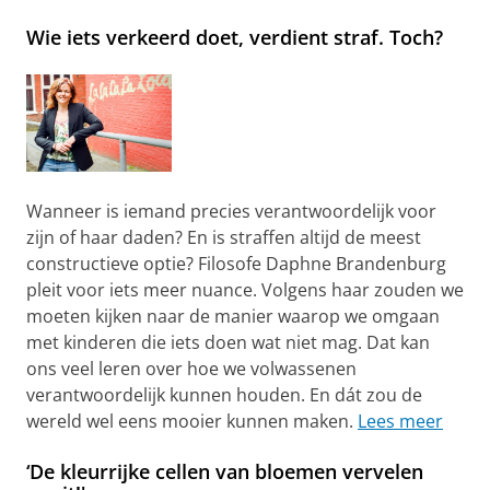
Wie iets verkeerd doet, verdient straf. Toch?
Wanneer is iemand precies verantwoordelijk voor
zijn of haar daden? En is straffen altijd de meest
constructieve optie? Filosofe Daphne Brandenburg
pleit voor iets meer nuance. Volgens haar zouden we
moeten kijken naar de manier waarop we omgaan
met kinderen die iets doen wat niet mag. Dat kan
ons veel leren over hoe we volwassenen
verantwoordelijk kunnen houden. En dát zou de
wereld wel eens mooier kunnen maken.
Lees meer
‘De kleurrijke cellen van bloemen vervelen