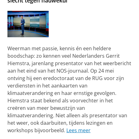
slecht tegen flauwekul
Weerman met passie, kennis én een heldere
boodschap: zo kennen veel Nederlanders Gerrit
Hiemstra, jarenlang presentator van het weerbericht
aan het eind van het NOS-journaal. Op 24 mei
ontving hij een eredoctoraat van de RUG voor zijn
verdiensten in het aankaarten van
klimaatverandering en haar ernstige gevolgen.
Hiemstra staat bekend als voorvechter in het
creëren van meer bewustzijn van
klimaatverandering. Niet alleen als presentator van
het weer, ook daarbuiten, tijdens lezingen en
workshops bijvoorbeeld.
Lees meer