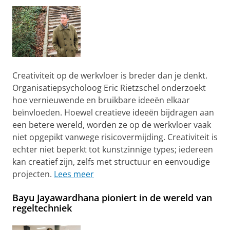
Creativiteit op de werkvloer is breder dan je denkt.
Organisatiepsycholoog Eric Rietzschel onderzoekt
hoe vernieuwende en bruikbare ideeën elkaar
beïnvloeden. Hoewel creatieve ideeën bijdragen aan
een betere wereld, worden ze op de werkvloer vaak
niet opgepikt vanwege risicovermijding. Creativiteit is
echter niet beperkt tot kunstzinnige types; iedereen
kan creatief zijn, zelfs met structuur en eenvoudige
projecten.
Lees meer
Bayu Jayawardhana pioniert in de wereld van
regeltechniek