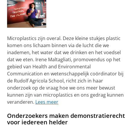
Microplastics zijn overal. Deze kleine stukjes plastic
komen ons lichaam binnen via de lucht die we
inademen, het water dat we drinken en het voedsel
dat we eten. Irene Maltagliati, promovendus op het
gebied van Health and Environmental
Communication en wetenschappelijk coördinator bij
de Rudolf Agricola School, richt zich in haar
onderzoek op de vraag hoe we ons meer bewust
kunnen zijn van microplastics en ons gedrag kunnen
veranderen.
Lees meer
Onderzoekers maken demonstratierecht
voor iedereen helder