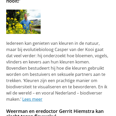
nooit!'
Iedereen kan genieten van kleuren in de natuur,
maar bij evolutiebioloog Casper van der Kooi gaat
dat veel verder: hij onderzoekt hoe bloemen, vogels,
vlinders en kevers aan hun kleuren komen.
Bovendien bestudeert hij hoe die kleuren gebruikt
worden om bestuivers en seksuele partners aan te
trekken. ‘Kleuren zijn een prachtige manier om
biodiversiteit te visualiseren en te bevorderen. En ik
wil de wereld – en vooral Nederland – biodiverser
maken.’
Lees meer
Weerman en eredoctor Gerrit Hiemstra kan