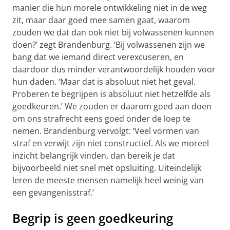
manier die hun morele ontwikkeling niet in de weg
zit, maar daar goed mee samen gaat, waarom
zouden we dat dan ook niet bij volwassenen kunnen
doen?’ zegt Brandenburg. ‘Bij volwassenen zijn we
bang dat we iemand direct verexcuseren, en
daardoor dus minder verantwoordelijk houden voor
hun daden. ‘Maar dat is absoluut niet het geval.
Proberen te begrijpen is absoluut niet hetzelfde als
goedkeuren.’ We zouden er daarom goed aan doen
om ons strafrecht eens goed onder de loep te
nemen. Brandenburg vervolgt: ‘Veel vormen van
straf en verwijt zijn niet constructief. Als we moreel
inzicht belangrijk vinden, dan bereik je dat
bijvoorbeeld niet snel met opsluiting. Uiteindelijk
leren de meeste mensen namelijk heel weinig van
een gevangenisstraf.’
Begrip is geen goedkeuring