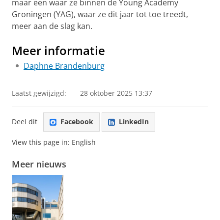
maar een waar ze binnen de Young Academy
Groningen (YAG), waar ze dit jaar tot toe treedt,
meer aan de slag kan.
Meer informatie
Daphne Brandenburg
Laatst gewijzigd:
28 oktober 2025 13:37
Deel dit
Facebook
LinkedIn
View this page in:
English
Meer nieuws