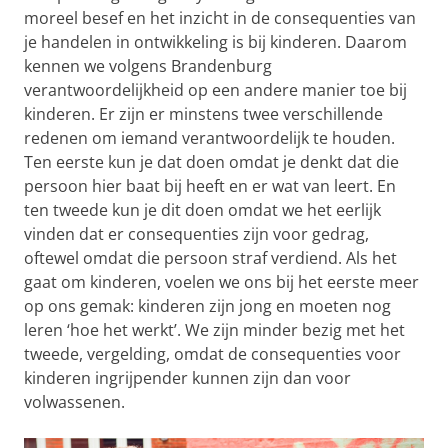
moreel besef en het inzicht in de consequenties van
je handelen in ontwikkeling is bij kinderen. Daarom
kennen we volgens Brandenburg
verantwoordelijkheid op een andere manier toe bij
kinderen. Er zijn er minstens twee verschillende
redenen om iemand verantwoordelijk te houden.
Ten eerste kun je dat doen omdat je denkt dat die
persoon hier baat bij heeft en er wat van leert. En
ten tweede kun je dit doen omdat we het eerlijk
vinden dat er consequenties zijn voor gedrag,
oftewel omdat die persoon straf verdiend. Als het
gaat om kinderen, voelen we ons bij het eerste meer
op ons gemak: kinderen zijn jong en moeten nog
leren ‘hoe het werkt’. We zijn minder bezig met het
tweede, vergelding, omdat de consequenties voor
kinderen ingrijpender kunnen zijn dan voor
volwassenen.