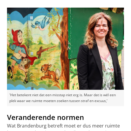
'Het betekent niet dat een misstap niet erg is. Maar dat is wél een
plek waar we ruimte moeten zoeken tussen straf en excuus,’
Veranderende normen
Wat Brandenburg betreft moet er dus meer ruimte