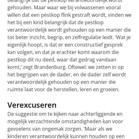
gehouden. Maar waar we bij volwassenen vooral
willen dat een pestkop flink gestraft wordt, vinden we
het bij een kind belangrijk dat de pestkop
verantwoordelijk wordt gehouden op een manier die
tot beter inzicht, begrip, en zelfregulatie leidt. ‘Wat je
eigenlijk hoopt, is dat er een constructief gesprek
kan volgen, en dat je erachter komt waarom die
pestkop dit nu deed, waar dat gedrag vandaan
komt,’ zegt Brandenburg. Oftewel: we zetten in op
het begrijpen van de dader, en de dader zelf wordt
verantwoordelijk gehouden op een manier die
ruimte laat voor de herstellen, leren en groeien.
Verexcuseren
De suggestie om te kijken naar achterliggende en
mogelijk verzachtende omstandigheden kan voor
gevoelens van ongemak zorgen. ‘Maar als we
kinderen verantwoordelijk kunnen houden op een