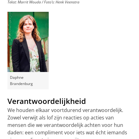
Tekst: Marrit Wouda / Foto’s: Henk Veenstra
Daphne
Brandenburg
Verantwoordelijkheid
We houden elkaar voortdurend verantwoordelijk.
Zowel verwijt als lof zijn reacties op acties van
mensen die we verantwoordelijk achten voor hun
daden: een compliment voor iets wat écht iemands