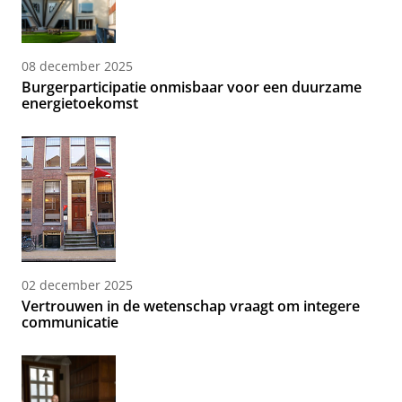
08 december 2025
Burgerparticipatie onmisbaar voor een duurzame
energietoekomst
02 december 2025
Vertrouwen in de wetenschap vraagt om integere
communicatie