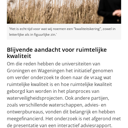
‘Het is echt tijd voor wat wij noemen een “kwaliteitskering”, zowel in
letterlijke als in figuurlijke zin.'
Blijvende aandacht voor ruimtelijke
kwaliteit
Om die reden hebben de universiteiten van
Groningen en Wageningen het initiatief genomen
om verder onderzoek te doen naar de vraag wat
ruimtelijke kwaliteit is en hoe ruimtelijke kwaliteit
geborgd kan worden in het planproces van
waterveiligheidsprojecten. Ook andere partijen,
zoals verschillende waterschappen, advies- en
ontwerpbureaus, vonden dit belangrijk en hebben
meegefinancierd. Het onderzoek is net afgerond met
de presentatie van een interactief adviesrapport.