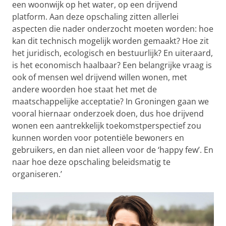
een woonwijk op het water, op een drijvend
platform. Aan deze opschaling zitten allerlei
aspecten die nader onderzocht moeten worden: hoe
kan dit technisch mogelijk worden gemaakt? Hoe zit
het juridisch, ecologisch en bestuurlijk? En uiteraard,
is het economisch haalbaar? Een belangrijke vraag is
ook of mensen wel drijvend willen wonen, met
andere woorden hoe staat het met de
maatschappelijke acceptatie? In Groningen gaan we
vooral hiernaar onderzoek doen, dus hoe drijvend
wonen een aantrekkelijk toekomstperspectief zou
kunnen worden voor potentiële bewoners en
gebruikers, en dan niet alleen voor de ‘happy few’. En
naar hoe deze opschaling beleidsmatig te
organiseren.’