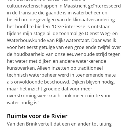
cultuurwetenschappen in Maastricht geïnteresseerd
in de transitie die gaande is in waterbeheer en -
beleid om de gevolgen van de klimaatverandering
het hoofd te bieden. ‘Deze interesse is ontstaan
tijdens mijn stage bij de toenmalige Dienst Weg- en
Waterbouwkunde van Rijkswaterstaat. Daar was ik
voor het eerst getuige van een groeiende twijfel over
de houdbaarheid van onze eeuwenoude strijd tegen
het water met dijken en andere waterkerende
kunstwerken. Alleen inzetten op traditioneel
technisch waterbeheer werd in toenemende mate
als onvoldoende beschouwd. Dijken blijven nodig,
maar het inzicht groeide dat voor meer
overstromingsveerkracht ook meer ruimte voor
water nodig is.’
Ruimte voor de Rivier
Van den Brink vertelt dat een en ander tot uiting