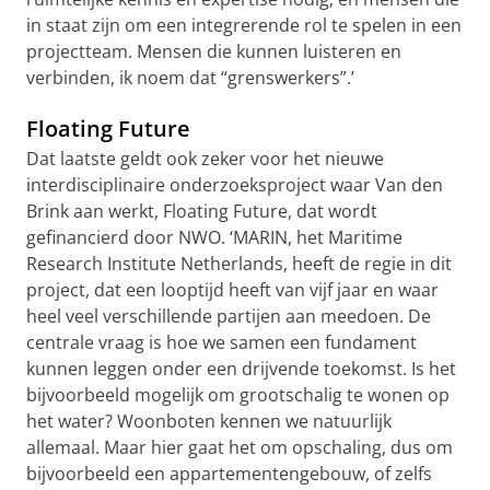
in staat zijn om een integrerende rol te spelen in een
projectteam. Mensen die kunnen luisteren en
verbinden, ik noem dat “grenswerkers”.’
Floating Future
Dat laatste geldt ook zeker voor het nieuwe
interdisciplinaire onderzoeksproject waar Van den
Brink aan werkt, Floating Future, dat wordt
gefinancierd door NWO. ‘MARIN, het Maritime
Research Institute Netherlands, heeft de regie in dit
project, dat een looptijd heeft van vijf jaar en waar
heel veel verschillende partijen aan meedoen. De
centrale vraag is hoe we samen een fundament
kunnen leggen onder een drijvende toekomst. Is het
bijvoorbeeld mogelijk om grootschalig te wonen op
het water? Woonboten kennen we natuurlijk
allemaal. Maar hier gaat het om opschaling, dus om
bijvoorbeeld een appartementengebouw, of zelfs