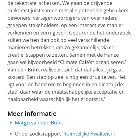
de tekentafel schetsen. We gaan de drijvende
toekomst juist samen met alle potentiële gebruikers,
bewoners, vertegenwoordigers van overheden,
groepen stakeholders, op een interactieve manier
verkennen en vormgeven. Gedurende het onderzoek
zullen we hen dan ook op veel verschillende
manieren betrekken om zo gezamenlijk, via co-
creatie, stappen te zetten. Samen met de Hanze
gaan we bijvoorbeeld “Climate Cafe’s” organiseren.’
Van den Brink realiseert zich dat dat alles tijd gaat
kosten: ‘Een stad op zee is nog een brug te ver. Het
ligt voor de hand om te beginnen in en dichtbij de
stad, daar waar de maatschappelijke acceptatie en
haalbaarheid waarschijnlijk het grootst is.’
Meer informatie
Margo van den Brink
Onderzoeksrapport
'Ruimtelijke Kwaliteit in