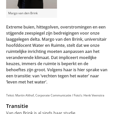
Margo van den Brink
Extreme buien, hittegolven, overstromingen en een
stijgende zeespiegel zijn bedreigingen voor onze
laaggelegen delta. Margo van den Brink, universitair
hoofddocent Water en Ruimte, stelt dat we onze
ruimtelijke inrichting moeten aanpassen aan het
veranderende klimaat. Dat impliceert moeilijke
keuzes, immers de ruimte is beperkt en de
behoeftes zijn groot. Volgens haar is hier sprake van
een transitie: van ‘vechten tegen het water’ naar
‘leven met het water’.
Tekst: Martin Althof, Corporate Communicatie / Foto’s: Henk Veenstra
Transitie
Van den Brink is al sinds haar studie