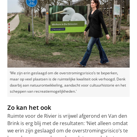
‘We zijn erin geslaagd om de overstromingsrisico’s te beperken,
maar op veel plaatsen is de ruimtelijke kwaliteit ook verhoogd. Denk
daarbij aan natuurontwikkeling, aandacht voor cultuurhistorie en het
scheppen van recreatiemogelijkheden.'
Zo kan het ook
Ruimte voor de Rivier is vrijwel afgerond en Van den
Brink is erg blij met de resultaten: ‘Niet alleen omdat
we erin zijn geslaagd om de overstromingsrisico’s te