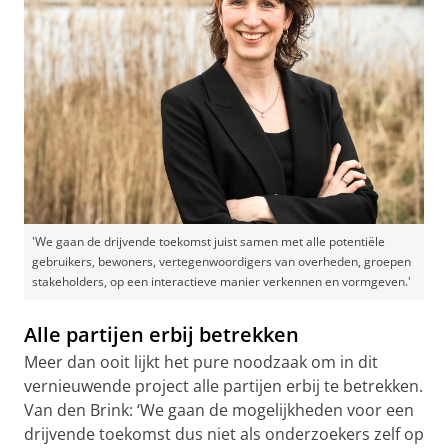
'We gaan de drijvende toekomst juist samen met alle potentiële
gebruikers, bewoners, vertegenwoordigers van overheden, groepen
stakeholders, op een interactieve manier verkennen en vormgeven.'
Alle partijen erbij betrekken
Meer dan ooit lijkt het pure noodzaak om in dit
vernieuwende project alle partijen erbij te betrekken.
Van den Brink: ‘We gaan de mogelijkheden voor een
drijvende toekomst dus niet als onderzoekers zelf op