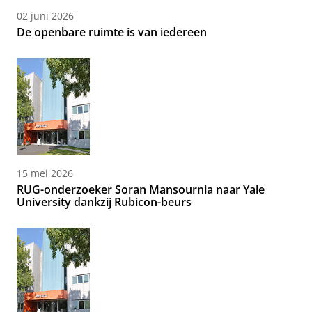
02 juni 2026
De openbare ruimte is van iedereen
15 mei 2026
RUG-onderzoeker Soran Mansournia naar Yale
University dankzij Rubicon-beurs