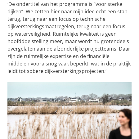
‘De ondertitel van het programma is “voor sterke
dijken”. We zetten hier naar mijn idee echt een stap
terug, terug naar een focus op technische
dijkversterkingsmaatregelen, terug naar een focus
op waterveiligheid. Ruimtelijke kwaliteit is geen
hoofddoelstelling meer, maar wordt nu grotendeels
overgelaten aan de afzonderlijke projectteams. Daar
zijn de ruimtelijke expertise en de financiële
middelen vooralsnog vaak beperkt, wat in de praktijk
leidt tot sobere dijkversterkingsprojecten.’