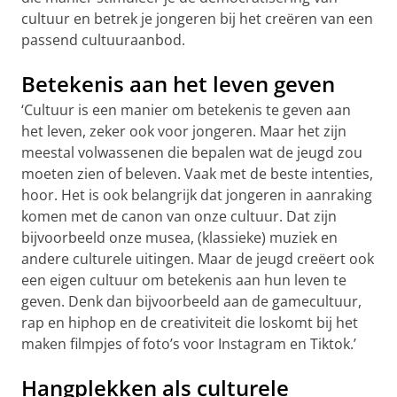
cultuur en betrek je jongeren bij het creëren van een
passend cultuuraanbod.
Betekenis aan het leven geven
‘Cultuur is een manier om betekenis te geven aan
het leven, zeker ook voor jongeren. Maar het zijn
meestal volwassenen die bepalen wat de jeugd zou
moeten zien of beleven. Vaak met de beste intenties,
hoor. Het is ook belangrijk dat jongeren in aanraking
komen met de canon van onze cultuur. Dat zijn
bijvoorbeeld onze musea, (klassieke) muziek en
andere culturele uitingen. Maar de jeugd creëert ook
een eigen cultuur om betekenis aan hun leven te
geven. Denk dan bijvoorbeeld aan de gamecultuur,
rap en hiphop en de creativiteit die loskomt bij het
maken filmpjes of foto’s voor Instagram en Tiktok.’
Hangplekken als culturele