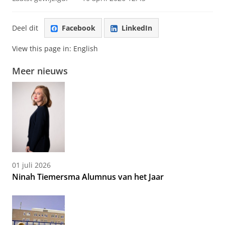
Deel dit
Facebook
LinkedIn
View this page in:
English
Meer nieuws
01 juli 2026
Ninah Tiemersma Alumnus van het Jaar