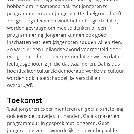
hebben om in samenspraak met jongeren te
programmeren voor jongeren. De doelgroep heeft
zelf genoeg ideeën en vindt het ook logisch dat zij
worden gevraagd om mee te denken bij een
programmering. Jongeren kunnen ook goed
inschatten wat leeftijdsgenoten zouden willen zien.
Zo werd er een Hollandse avond voorgesteld door
een groep in het onderzoek omdat ze wisten dat er
leeftijdsgenoten zijn die dat waarderen. Dat is dus
hoe idealiter culturele democratie werkt: via cultuur
worden ook maatschappelijke verschillen
overbrugd’.
Toekomst
‘Laat jongeren experimenteren en geef als instelling
ook eens de touwtjes uit handen. Ga als maker en
programmeur in gesprek met jongeren. Geef
jongeren de verantwoordelijkheid over bepaalde