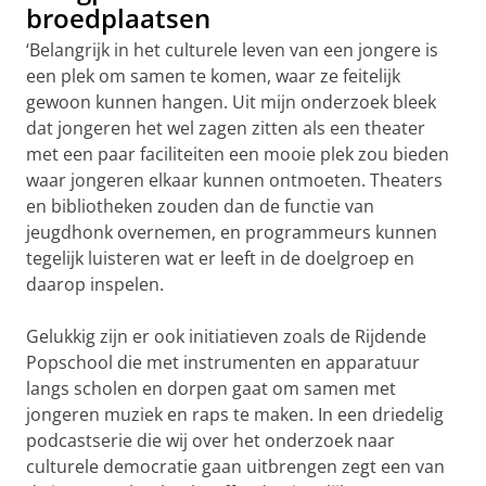
broedplaatsen
‘Belangrijk in het culturele leven van een jongere is
een plek om samen te komen, waar ze feitelijk
gewoon kunnen hangen. Uit mijn onderzoek bleek
dat jongeren het wel zagen zitten als een theater
met een paar faciliteiten een mooie plek zou bieden
waar jongeren elkaar kunnen ontmoeten. Theaters
en bibliotheken zouden dan de functie van
jeugdhonk overnemen, en programmeurs kunnen
tegelijk luisteren wat er leeft in de doelgroep en
daarop inspelen.
Gelukkig zijn er ook initiatieven zoals de Rijdende
Popschool die met instrumenten en apparatuur
langs scholen en dorpen gaat om samen met
jongeren muziek en raps te maken. In een driedelig
podcastserie die wij over het onderzoek naar
culturele democratie gaan uitbrengen zegt een van