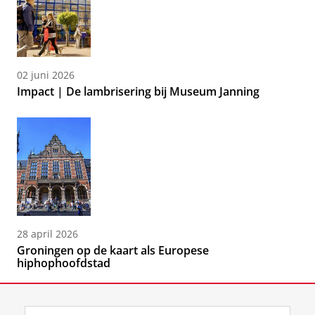
02 juni 2026
Impact | De lambrisering bij Museum Janning
28 april 2026
Groningen op de kaart als Europese
hiphophoofdstad