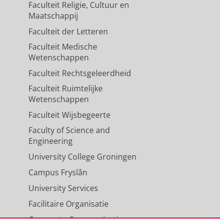
Faculteit Religie, Cultuur en
Maatschappij
Faculteit der Letteren
Faculteit Medische
Wetenschappen
Faculteit Rechtsgeleerdheid
Faculteit Ruimtelijke
Wetenschappen
Faculteit Wijsbegeerte
Faculty of Science and
Engineering
University College Groningen
Campus Fryslân
University Services
Facilitaire Organisatie
Corporate Communicatie