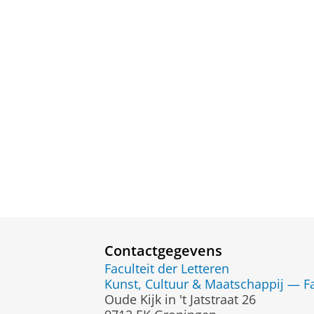
Contactgegevens
Faculteit der Letteren
Kunst, Cultuur & Maatschappij — Fa
Oude Kijk in 't Jatstraat 26