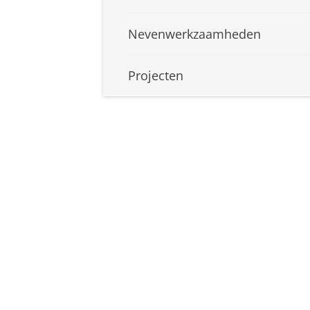
Nevenwerkzaamheden
Projecten