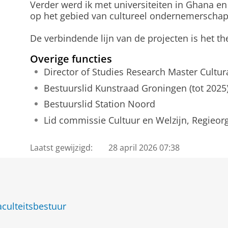
Verder werd ik met universiteiten in Ghana e
op het gebied van cultureel ondernemerschap
De verbindende lijn van de projecten is het t
Overige functies
Director of Studies Research Master Cultur
Bestuurslid Kunstraad Groningen (tot 2025
Bestuurslid Station Noord
Lid commissie Cultuur en Welzijn, Regieor
Laatst gewijzigd:
28 april 2026 07:38
culteitsbestuur