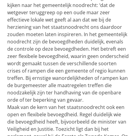
kijken naar het gemeentelijk noodrecht: ‘dat de
wetgever teruggreep op een oude maar zeer
effectieve lokale wet geeft al aan dat we bij de
herziening van het staatsnoodrecht ons daardoor
zouden moeten laten inspireren. In het gemeentelijk
noodrecht zijn de bevoegdheden duidelijk, evenals
de controle op deze bevoegdheden. Het betreft een
zeer flexibele bevoegdheid, waarin geen onderscheid
wordt gemaakt tussen de verschillende soorten
crises of rampen die een gemeente of regio kunnen
treffen. Bij ernstige wanordelijkheden of rampen kan
de burgemeester alle maatregelen treffen die
noodzakelijk zijn ter handhaving van de openbare
orde of ter beperking van gevaar.
Maak van de kern van het staatsnoodrecht ook een
open en flexibele bevoegdheid. Regel duidelijk wie
die bevoegdheid heeft, bijvoorbeeld de minister van
Veiligheid en Justitie. Toezicht ligt dan bij het