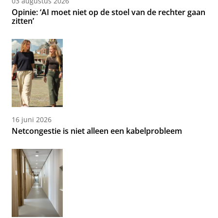
03 augustus 2026
Opinie: ‘AI moet niet op de stoel van de rechter gaan
zitten’
16 juni 2026
Netcongestie is niet alleen een kabelprobleem