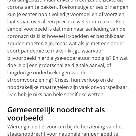
corona aan te pakken. Toekomstige crises of rampen
kun je echter nooit volledig voorspellen of voorzien,
laat staan overal een precieze wet voor maken. Een
simpel voorbeeld is dat men naar aanleiding van de
coronacrisis kijkt hoeveel ic-bedden er beschikbaar
zouden moeten zijn, maar wat als je met een ander
soort pandemie te maken krijgt, waarvoor
bijvoorbeeld nierdialyse-apparatuur nodig is? En wat
doe je bij een grootschalige digitale aanval, of
langdurige onderbrekingen van de
stroomvoorziening? Crises, hun verloop en de
noodzakelijke maatregelen zijn vaak onvoorspelbaar.
Dan heb je niks aan hele specifieke wetten.’
Gemeentelijk noodrecht als
voorbeeld
Wierenga pleit ervoor om bij de herziening van het
staatsnoodrecht voor nationale rampen goed te