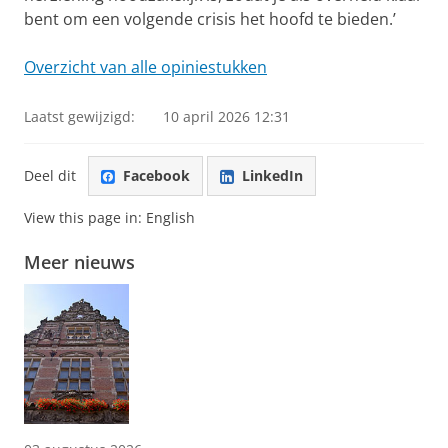
bent om een volgende crisis het hoofd te bieden.’
Overzicht van alle opiniestukken
Laatst gewijzigd:
10 april 2026 12:31
Deel dit
Facebook
LinkedIn
View this page in:
English
Meer nieuws