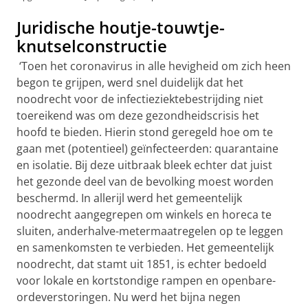
Juridische houtje-touwtje-
knutselconstructie
‘Toen het coronavirus in alle hevigheid om zich heen
begon te grijpen, werd snel duidelijk dat het
noodrecht voor de infectieziektebestrijding niet
toereikend was om deze gezondheidscrisis het
hoofd te bieden. Hierin stond geregeld hoe om te
gaan met (potentieel) geïnfecteerden: quarantaine
en isolatie. Bij deze uitbraak bleek echter dat juist
het gezonde deel van de bevolking moest worden
beschermd. In allerijl werd het gemeentelijk
noodrecht aangegrepen om winkels en horeca te
sluiten, anderhalve-metermaatregelen op te leggen
en samenkomsten te verbieden. Het gemeentelijk
noodrecht, dat stamt uit 1851, is echter bedoeld
voor lokale en kortstondige rampen en openbare-
ordeverstoringen. Nu werd het bijna negen