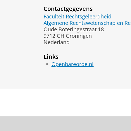
Contactgegevens
Faculteit Rechtsgeleerdheid
Algemene Rechtswetenschap en Rec
Oude Boteringestraat 18
9712 GH Groningen
Nederland
Links
Openbareorde.nl