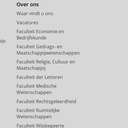
Over ons
Waar vindt u ons
Vacatures
Faculteit Economie en
Bedrijfskunde
ijs
Faculteit Gedrags- en
Maatschappijwetenschappen
Faculteit Religie, Cultuur en
Maatschappij
Faculteit der Letteren
Faculteit Medische
Wetenschappen
Faculteit Rechtsgeleerdheid
Faculteit Ruimtelijke
Wetenschappen
Faculteit Wijsbegeerte