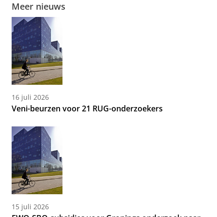
Meer nieuws
16 juli 2026
Veni-beurzen voor 21 RUG-onderzoekers
15 juli 2026