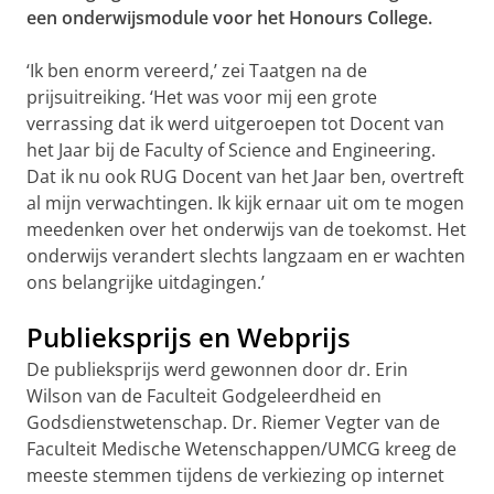
een onderwijsmodule voor het Honours College.
‘Ik ben enorm vereerd,’ zei Taatgen na de
prijsuitreiking. ‘Het was voor mij een grote
verrassing dat ik werd uitgeroepen tot Docent van
het Jaar bij de Faculty of Science and Engineering.
Dat ik nu ook RUG Docent van het Jaar ben, overtreft
al mijn verwachtingen. Ik kijk ernaar uit om te mogen
meedenken over het onderwijs van de toekomst. Het
onderwijs verandert slechts langzaam en er wachten
ons belangrijke uitdagingen.’
Publieksprijs en Webprijs
De publieksprijs werd gewonnen door dr. Erin
Wilson van de Faculteit Godgeleerdheid en
Godsdienstwetenschap. Dr. Riemer Vegter van de
Faculteit Medische Wetenschappen/UMCG kreeg de
meeste stemmen tijdens de verkiezing op internet