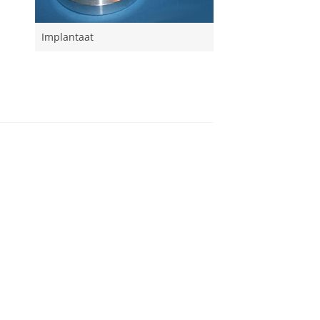
Implantaat