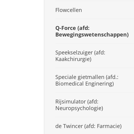
Flowcellen
Q-Force (afd:
Bewegingswetenschappen)
Speekselzuiger (afd:
Kaakchirurgie)
Speciale gietmallen (afd.:
Biomedical Enginering)
Rijsimulator (afd:
Neuropsychologie)
de Twincer (afd: Farmacie)