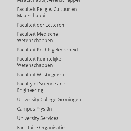
Maatschappijwetenschappen
Faculteit Religie, Cultuur en
Maatschappij
Faculteit der Letteren
Faculteit Medische
Wetenschappen
Faculteit Rechtsgeleerdheid
Faculteit Ruimtelijke
Wetenschappen
Faculteit Wijsbegeerte
Faculty of Science and
Engineering
University College Groningen
Campus Fryslân
University Services
Facilitaire Organisatie