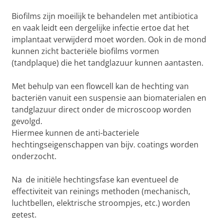
Biofilms zijn moeilijk te behandelen met antibiotica
en vaak leidt een dergelijke infectie ertoe dat het
implantaat verwijderd moet worden. Ook in de mond
kunnen zicht bacteriële biofilms vormen
(tandplaque) die het tandglazuur kunnen aantasten.
Met behulp van een flowcell kan de hechting van
bacteriën vanuit een suspensie aan biomaterialen en
tandglazuur direct onder de microscoop worden
gevolgd.
Hiermee kunnen de anti-bacteriele
hechtingseigenschappen van bijv. coatings worden
onderzocht.
Na de initiële hechtingsfase kan eventueel de
effectiviteit van reinings methoden (mechanisch,
luchtbellen, elektrische stroompjes, etc.) worden
getest.