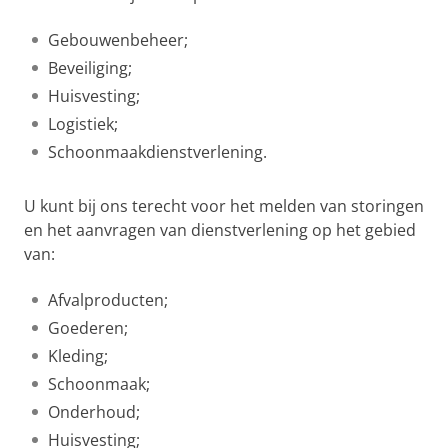
Gebouwenbeheer;
Beveiliging;
Huisvesting;
Logistiek;
Schoonmaakdienstverlening.
U kunt bij ons terecht voor het melden van storingen
en het aanvragen van dienstverlening op het gebied
van:
Afvalproducten;
Goederen;
Kleding;
Schoonmaak;
Onderhoud;
Huisvesting;