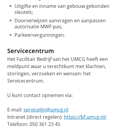
Uitgifte en inname van gebouw gebonden
sleutels;
Doorverwijzen aanvragen en aanpassen
autorisatie MWF-pas;
Parkeervergunningen.
Servicecentrum
Het Facilitair Bedrijf van het UMCG heeft een
meldpunt waar u terechtkunt met klachten,
storingen, verzoeken en wensen: het
Servicecentrum.
U kunt contact opnemen via:
E-mail:
servicelijn@umcg.nl
Intranet (direct regelen):
https://bf.umcg.nl/
Telefoon: 050 361 23 45