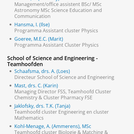
Management/office assistent BSc/ MSc
Astronomy MSc Science Education and
Communication
Hansma, I. (Ilse)
Programma Assistant cluster Physics
Goeree, M.E.C. (Marit)
Programma Assistant Cluster Physics
School of Science and Engineering -
Teamhoofden
Schaafsma, drs. A. (Loes)
Directeur School of Science and Engineering
Mast, drs. C. (Karin)
Managing Director FSS, Teamhoofd Cluster
Chemistry & Cluster Pharmacy FSE
Jaklofsky, drs. T.K. (Tanja)
Teamhoofd cluster Engineering en cluster
Mathematics
Kohl-Menage, A. (Ammerens), MSc
Teamhoofd cluster Biologie & Matching &