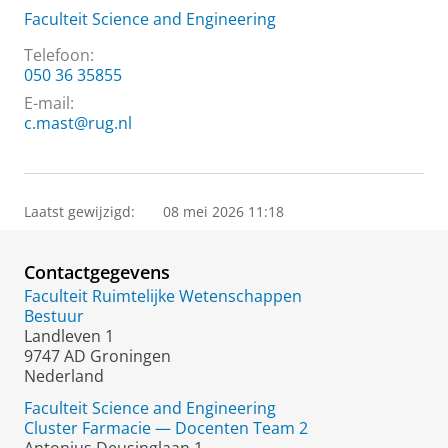
Faculteit Science and Engineering
Telefoon:
050 36 35855
E-mail:
c.mast@rug.nl
Laatst gewijzigd:
08 mei 2026 11:18
Contactgegevens
Faculteit Ruimtelijke Wetenschappen
Bestuur
Landleven 1
9747 AD Groningen
Nederland
Faculteit Science and Engineering
Cluster Farmacie — Docenten Team 2