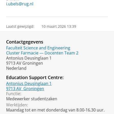
i.ubels@rug.nl
Laatst gewijzigd:
10 maart 2026 13:39
Contactgegevens
Faculteit Science and Engineering
Cluster Farmacie — Docenten Team 2
Antonius Deusinglaan 1
9713 AV Groningen
Nederland
Education Support Centre:
Antonius Deusinglaan 1
9713 AV
Groningen
Functie:
Medewerker studentzaken
Werktijden:
Maandag tot en met donderdag van 8.00-16.30 uur.