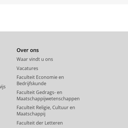
Over ons
Waar vindt u ons
Vacatures
Faculteit Economie en
Bedrijfskunde
ijs
Faculteit Gedrags- en
Maatschappijwetenschappen
Faculteit Religie, Cultuur en
Maatschappij
Faculteit der Letteren