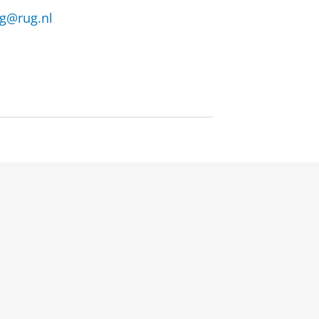
rg@rug.nl