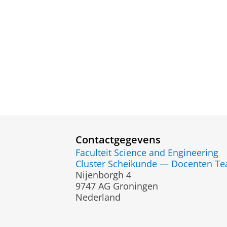
Contactgegevens
Faculteit Science and Engineering
Cluster Scheikunde — Docenten T
Nijenborgh 4
9747 AG Groningen
Nederland