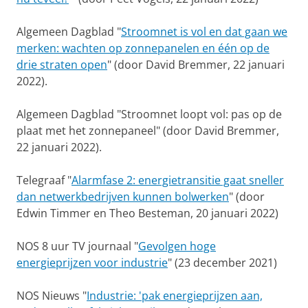
Algemeen Dagblad "
Stroomnet is vol en dat gaan we
merken: wachten op zonnepanelen en één op de
drie straten open
" (door David Bremmer, 22 januari
2022).
Algemeen Dagblad "Stroomnet loopt vol: pas op de
plaat met het zonnepaneel" (door David Bremmer,
22 januari 2022).
Telegraaf "
Alarmfase 2: energietransitie gaat sneller
dan netwerkbedrijven kunnen bolwerken
" (door
Edwin Timmer en Theo Besteman, 20 januari 2022)
NOS 8 uur TV journaal "
Gevolgen hoge
energieprijzen voor industrie
" (23 december 2021)
NOS Nieuws "
Industrie: 'pak energieprijzen aan,