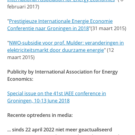
februari 2017)
"
Prestigieuze Internationale Energie Economie
Conferentie naar Groningen in 2018
"(31 maart 2015)
"
NWO-subsidie voor prof. Mulder: veranderingen in
elektriciteitsmarkt door duurzame energie
" (12
maart 2015)
Publicity by International Association for Energy
Economics:
Special issue on the 41st IAEE conference in
Groningen, 10-13 June 2018
Recente optredens in media:
... sinds 22 april 2022 niet meer geactualiseerd