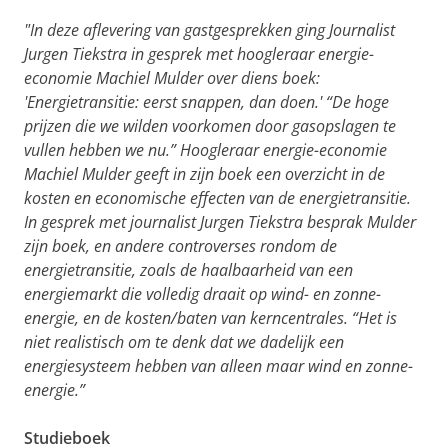
"In deze aflevering van gastgesprekken ging Journalist
Jurgen Tiekstra in gesprek met hoogleraar energie-
economie Machiel Mulder over diens boek:
'Energietransitie: eerst snappen, dan doen.' “De hoge
prijzen die we wilden voorkomen door gasopslagen te
vullen hebben we nu.” Hoogleraar energie-economie
Machiel Mulder geeft in zijn boek een overzicht in de
kosten en economische effecten van de energietransitie.
In gesprek met journalist Jurgen Tiekstra besprak Mulder
zijn boek, en andere controverses rondom de
energietransitie, zoals de haalbaarheid van een
energiemarkt die volledig draait op wind- en zonne-
energie, en de kosten/baten van kerncentrales. “Het is
niet realistisch om te denk dat we dadelijk een
energiesysteem hebben van alleen maar wind en zonne-
energie.”
Studieboek