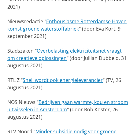
2021)
Nieuwsredactie "
Enthousiasme Rotterdamse Haven
komst groene waterstoffabriek
" (door Eva Kort, 9
september 2021)
Stadszaken "
Overbelasting elektriciteitsnet vraagt
om creatieve oplossingen
" (door Jullian Dubbeld, 31
augustus 2021)
RTL Z "
Shell wordt ook energieleverancier
" (TV, 26
augustus 2021)
NOS Nieuws "
Bedrijven gaan warmte, kou en stroom
uitwisselen in Amsterdam
" (door Rob Koster, 26
augustus 2021)
RTV Noord "
Minder subsidie nodig voor groene