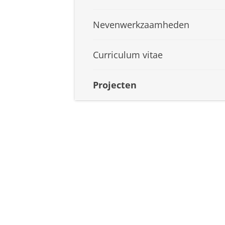
Nevenwerkzaamheden
Curriculum vitae
Projecten