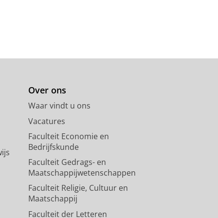
Over ons
Waar vindt u ons
Vacatures
Faculteit Economie en
Bedrijfskunde
ijs
Faculteit Gedrags- en
Maatschappijwetenschappen
Faculteit Religie, Cultuur en
Maatschappij
Faculteit der Letteren