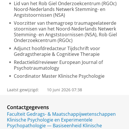
Lid van het Rob Giel Onderzoekcentrum (RGOc)
Noord-Nederlands Netwerk Stemming- en
Angststoornissen (NSA)
Voorzitter van themagroep traumageelateerde
stoornisen van het Noord-Nederlands Netwerk
Stemming- en Angststoornissen (NSA), Rob Giel
Onderzoekcentrum (RGOc)
Adjunct hoofdredacteur Tijdschrift voor
Gedragstherapie & Cognitieve Therapie
Redactielid/reviewer European Journal of
Psychotraumatology
Coordinator Master Klinische Psychologie
Laatst gewijzigd:
10 juni 2026 07:38
Contactgegevens
Faculteit Gedrags- & Maatschappijwetenschappen
Klinische Psychologie en Experimentele
Psychopathologie — Basiseenheid Klinische