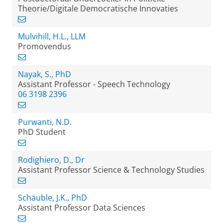
Theorie/Digitale Democratische Innovaties
Mulvihill, H.L., LLM
Promovendus
Nayak, S., PhD
Assistant Professor - Speech Technology
06 3198 2396
Purwanti, N.D.
PhD Student
Rodighiero, D., Dr
Assistant Professor Science & Technology Studies
Schäuble, J.K., PhD
Assistant Professor Data Sciences