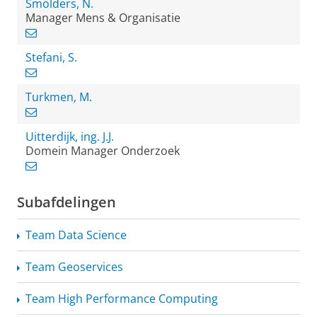
Smolders, N.
Manager Mens & Organisatie
Stefani, S.
Turkmen, M.
Uitterdijk, ing. J.J.
Domein Manager Onderzoek
Subafdelingen
Team Data Science
Team Geoservices
Team High Performance Computing