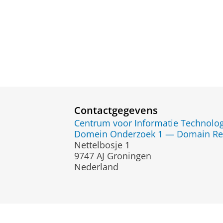
Contactgegevens
Centrum voor Informatie Technolog
Domein Onderzoek 1 — Domain Re
Nettelbosje 1
9747 AJ Groningen
Nederland