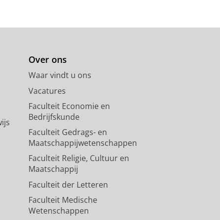
Over ons
Waar vindt u ons
Vacatures
Faculteit Economie en
Bedrijfskunde
ijs
Faculteit Gedrags- en
Maatschappijwetenschappen
Faculteit Religie, Cultuur en
Maatschappij
Faculteit der Letteren
Faculteit Medische
Wetenschappen