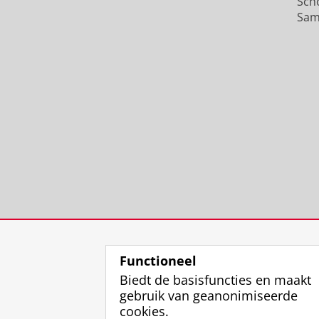
Sch
Sam
Functioneel
Biedt de basisfuncties en maakt
gebruik van geanonimiseerde
cookies.