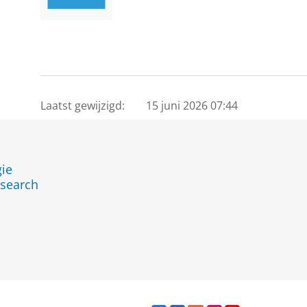
Laatst gewijzigd:
15 juni 2026 07:44
ie
search