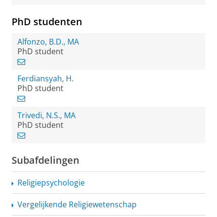
PhD studenten
Alfonzo, B.D., MA
PhD student
Ferdiansyah, H.
PhD student
Trivedi, N.S., MA
PhD student
Subafdelingen
Religiepsychologie
Vergelijkende
Religiewetenschap