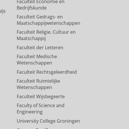
Faculteit Economie en
Bedrijfskunde
ijs
Faculteit Gedrags- en
Maatschappijwetenschappen
Faculteit Religie, Cultuur en
Maatschappij
Faculteit der Letteren
Faculteit Medische
Wetenschappen
Faculteit Rechtsgeleerdheid
Faculteit Ruimtelijke
Wetenschappen
Faculteit Wijsbegeerte
Faculty of Science and
Engineering
University College Groningen