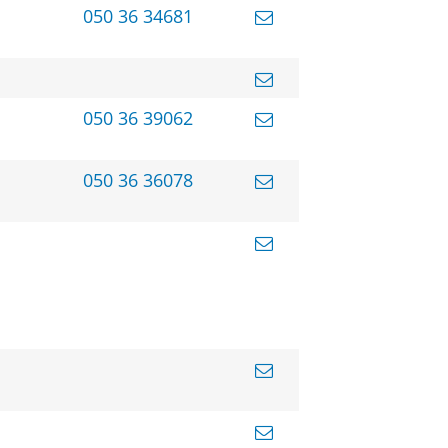
050 36 34681
050 36 39062
050 36 36078