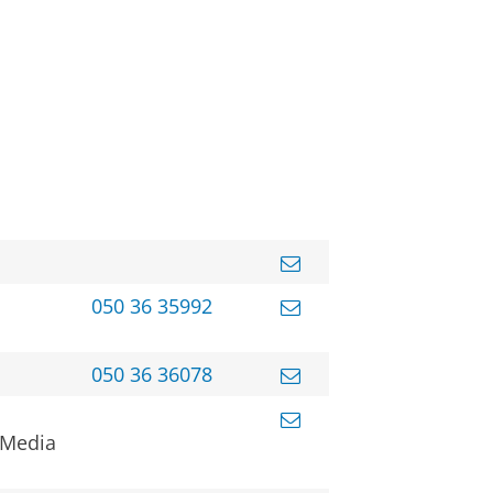
050 36 35992
050 36 36078
 Media