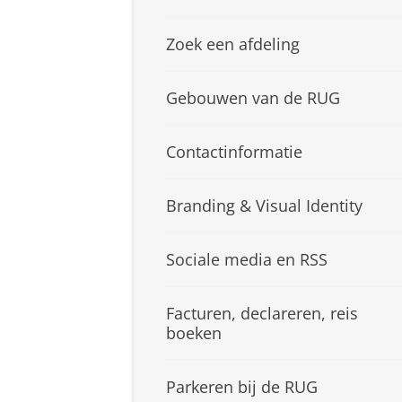
Zoek een afdeling
Gebouwen van de RUG
Contactinformatie
Branding & Visual Identity
Sociale media en RSS
Facturen, declareren, reis
boeken
Parkeren bij de RUG