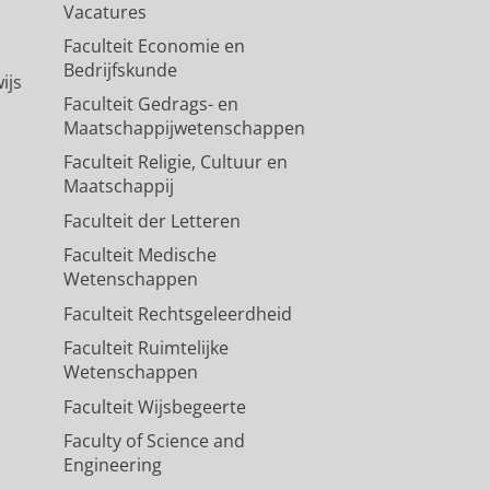
Vacatures
Faculteit Economie en
Bedrijfskunde
ijs
Faculteit Gedrags- en
Maatschappijwetenschappen
Faculteit Religie, Cultuur en
Maatschappij
Faculteit der Letteren
Faculteit Medische
Wetenschappen
Faculteit Rechtsgeleerdheid
Faculteit Ruimtelijke
Wetenschappen
Faculteit Wijsbegeerte
Faculty of Science and
Engineering