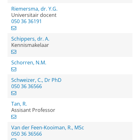
Riemersma, dr. Y.G.
Universitair docent
050 36 36191
Schippers, dr. A.
Kennismakelaar
Schorren, N.M.
Schweizer, C., Dr PhD
050 36 36566
Tan, R.
Assisant Professor
Van der Feen-Kooiman, R., MSc
050 36 36566