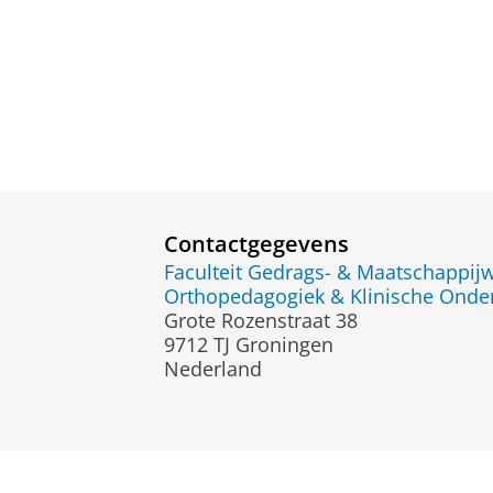
Contactgegevens
Faculteit Gedrags- & Maatschappi
Orthopedagogiek & Klinische Onde
Grote Rozenstraat 38
9712 TJ Groningen
Nederland