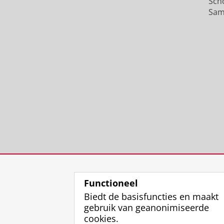
Sch
Sam
Functioneel
Biedt de basisfuncties en maakt
gebruik van geanonimiseerde
cookies.