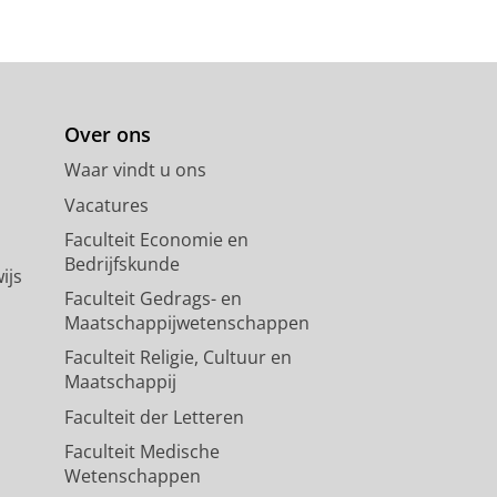
Over ons
Waar vindt u ons
Vacatures
Faculteit Economie en
Bedrijfskunde
ijs
Faculteit Gedrags- en
Maatschappijwetenschappen
Faculteit Religie, Cultuur en
Maatschappij
Faculteit der Letteren
Faculteit Medische
Wetenschappen