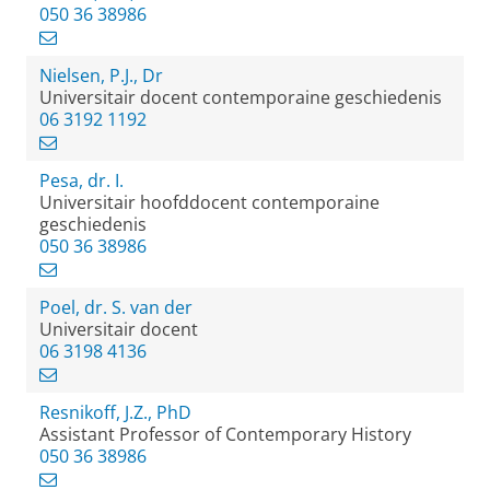
050 36 38986
Nielsen, P.J., Dr
Universitair docent contemporaine geschiedenis
06 3192 1192
Pesa, dr. I.
Universitair hoofddocent contemporaine
geschiedenis
050 36 38986
Poel, dr. S. van der
Universitair docent
06 3198 4136
Resnikoff, J.Z., PhD
Assistant Professor of Contemporary History
050 36 38986