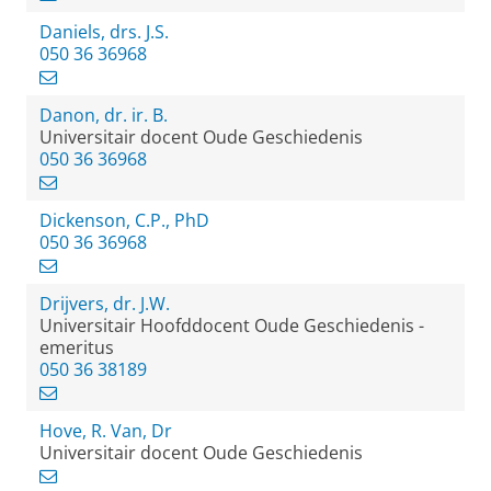
Daniels, drs. J.S.
050 36 36968
Danon, dr. ir. B.
Universitair docent Oude Geschiedenis
050 36 36968
Dickenson, C.P., PhD
050 36 36968
Drijvers, dr. J.W.
Universitair Hoofddocent Oude Geschiedenis -
emeritus
050 36 38189
Hove, R. Van, Dr
Universitair docent Oude Geschiedenis