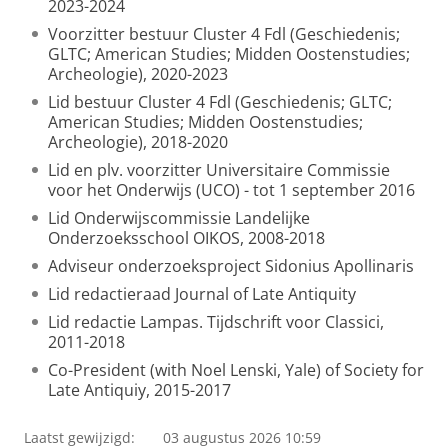
2023-2024
Voorzitter bestuur Cluster 4 Fdl (Geschiedenis;
GLTC; American Studies; Midden Oostenstudies;
Archeologie), 2020-2023
Lid bestuur Cluster 4 Fdl (Geschiedenis; GLTC;
American Studies; Midden Oostenstudies;
Archeologie), 2018-2020
Lid en plv. voorzitter Universitaire Commissie
voor het Onderwijs (UCO) - tot 1 september 2016
Lid Onderwijscommissie Landelijke
Onderzoeksschool OIKOS, 2008-2018
Adviseur onderzoeksproject Sidonius Apollinaris
Lid redactieraad Journal of Late Antiquity
Lid redactie Lampas. Tijdschrift voor Classici,
2011-2018
Co-President (with Noel Lenski, Yale) of Society for
Late Antiquiy, 2015-2017
Laatst gewijzigd:
03 augustus 2026 10:59