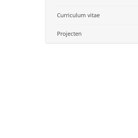
Curriculum vitae
Projecten