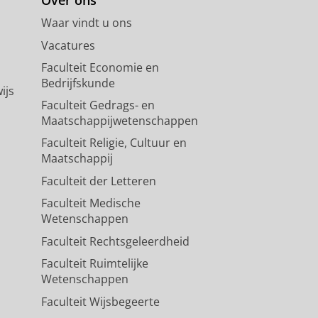
Waar vindt u ons
Vacatures
Faculteit Economie en
Bedrijfskunde
ijs
Faculteit Gedrags- en
Maatschappijwetenschappen
Faculteit Religie, Cultuur en
Maatschappij
Faculteit der Letteren
Faculteit Medische
Wetenschappen
Faculteit Rechtsgeleerdheid
Faculteit Ruimtelijke
Wetenschappen
Faculteit Wijsbegeerte