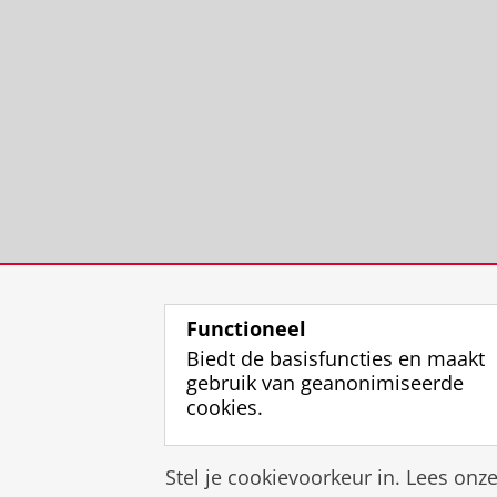
Functioneel
Biedt de basisfuncties en maakt
gebruik van geanonimiseerde
cookies.
Stel je cookievoorkeur in. Lees onz