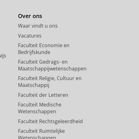
Over ons
Waar vindt u ons
Vacatures
Faculteit Economie en
Bedrijfskunde
ijs
Faculteit Gedrags- en
Maatschappijwetenschappen
Faculteit Religie, Cultuur en
Maatschappij
Faculteit der Letteren
Faculteit Medische
Wetenschappen
Faculteit Rechtsgeleerdheid
Faculteit Ruimtelijke
Wetenschappen