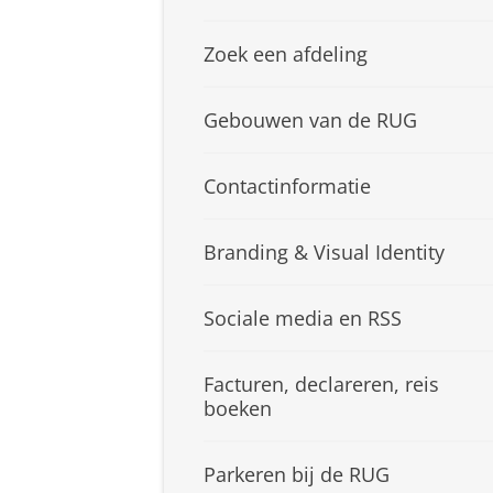
Zoek een afdeling
Gebouwen van de RUG
Contactinformatie
Branding & Visual Identity
Sociale media en RSS
Facturen, declareren, reis
boeken
Parkeren bij de RUG