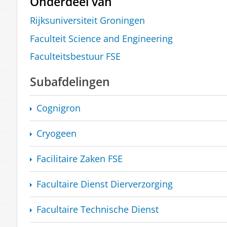
Onderdeel van
Rijksuniversiteit Groningen
Faculteit Science and Engineering
Faculteitsbestuur FSE
Subafdelingen
Cognigron
Cryogeen
Facilitaire Zaken FSE
Facultaire Dienst Dierverzorging
Facultaire Technische Dienst