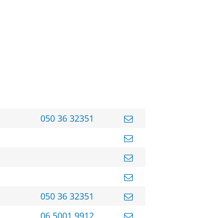
050 36 32351
050 36 32351
06 5001 9912