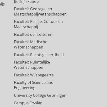
Bedrijfskunde
ijs
Faculteit Gedrags- en
Maatschappijwetenschappen
Faculteit Religie, Cultuur en
Maatschappij
Faculteit der Letteren
Faculteit Medische
Wetenschappen
Faculteit Rechtsgeleerdheid
Faculteit Ruimtelijke
Wetenschappen
Faculteit Wijsbegeerte
Faculty of Science and
Engineering
University College Groningen
Campus Fryslân