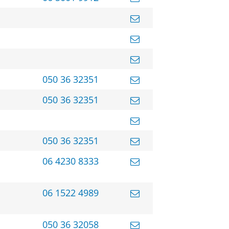
050 36 32351
050 36 32351
050 36 32351
06 4230 8333
06 1522 4989
050 36 32058