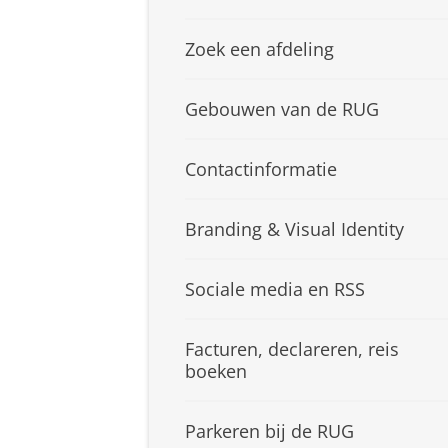
Zoek een afdeling
Gebouwen van de RUG
Contactinformatie
Branding & Visual Identity
Sociale media en RSS
Facturen, declareren, reis
boeken
Parkeren bij de RUG