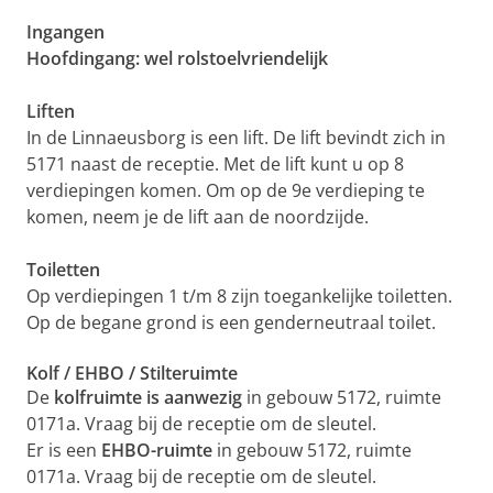
Ingangen
Hoofdingang: wel rolstoelvriendelijk
Liften
In de Linnaeusborg is een lift. De lift bevindt zich in
5171 naast de receptie. Met de lift kunt u op 8
verdiepingen komen. Om op de 9e verdieping te
komen, neem je de lift aan de noordzijde.
Toiletten
Op verdiepingen 1 t/m 8 zijn toegankelijke toiletten.
Op de begane grond is een genderneutraal toilet.
Kolf / EHBO / Stilteruimte
De
kolfruimte is aanwezig
in gebouw 5172, ruimte
0171a. Vraag bij de receptie om de sleutel.
Er is een
EHBO-ruimte
in gebouw 5172, ruimte
0171a. Vraag bij de receptie om de sleutel.