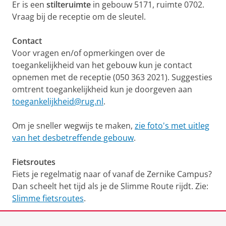
Er is een
stilteruimte
in gebouw 5171, ruimte 0702.
Vraag bij de receptie om de sleutel.
Contact
Voor vragen en/of opmerkingen over de
toegankelijkheid van het gebouw kun je contact
opnemen met de receptie (050 363 2021). Suggesties
omtrent toegankelijkheid kun je doorgeven aan
toegankelijkheid@rug.nl
.
Om je sneller wegwijs te maken,
zie foto's met uitleg
van het desbetreffende gebouw
.
Fietsroutes
Fiets je regelmatig naar of vanaf de Zernike Campus?
Dan scheelt het tijd als je de Slimme Route rijdt. Zie:
Slimme fietsroutes
.