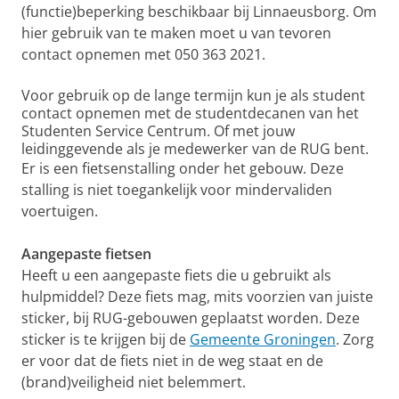
(functie)beperking beschikbaar bij Linnaeusborg. Om
hier gebruik van te maken moet u van tevoren
contact opnemen met 050 363 2021.
Voor gebruik op de lange termijn kun je als student
contact opnemen met de studentdecanen van het
Studenten Service Centrum. Of met jouw
leidinggevende als je medewerker van de RUG bent.
Er is een fietsenstalling onder het gebouw. Deze
stalling is niet toegankelijk voor mindervaliden
voertuigen.
Aangepaste fietsen
Heeft u een aangepaste fiets die u gebruikt als
hulpmiddel? Deze fiets mag, mits voorzien van juiste
sticker, bij RUG-gebouwen geplaatst worden. Deze
sticker is te krijgen bij de
Gemeente Groningen
. Zorg
er voor dat de fiets niet in de weg staat en de
(brand)veiligheid niet belemmert.