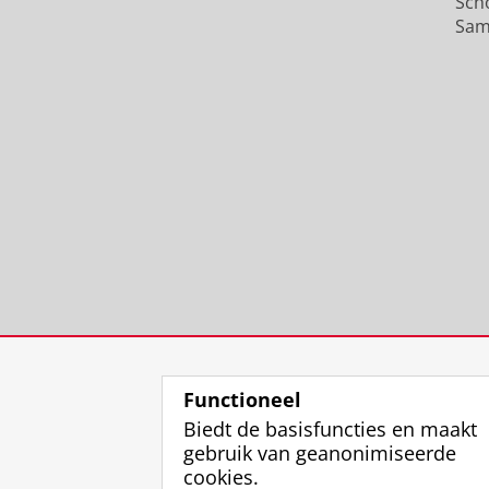
Sch
Sam
Functioneel
Biedt de basisfuncties en maakt
gebruik van geanonimiseerde
cookies.