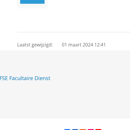
Laatst gewijzigd:
01 maart 2024 12:41
FSE Facultaire Dienst