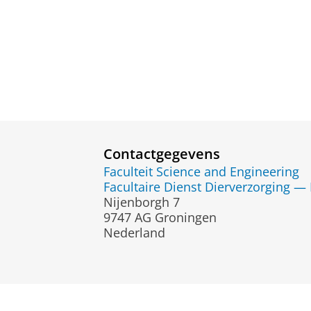
Contactgegevens
Faculteit Science and Engineering
Facultaire Dienst Dierverzorging — 
Nijenborgh 7
9747 AG Groningen
Nederland