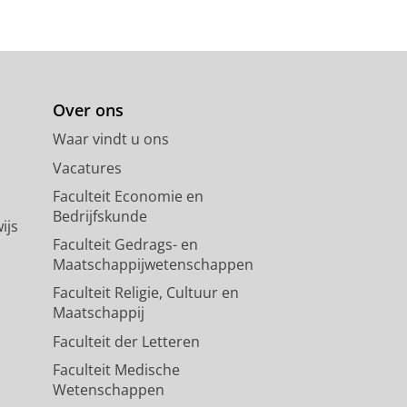
Over ons
Waar vindt u ons
Vacatures
Faculteit Economie en
Bedrijfskunde
ijs
Faculteit Gedrags- en
Maatschappijwetenschappen
Faculteit Religie, Cultuur en
Maatschappij
Faculteit der Letteren
Faculteit Medische
Wetenschappen