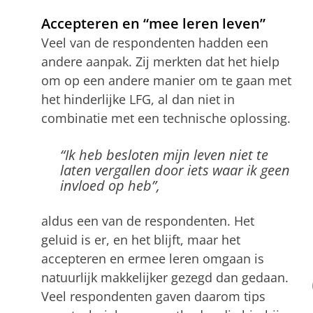
Accepteren en “mee leren leven”
Veel van de respondenten hadden een
andere aanpak. Zij merkten dat het hielp
om op een andere manier om te gaan met
het hinderlijke LFG, al dan niet in
combinatie met een technische oplossing.
“Ik heb besloten mijn leven niet te
laten vergallen door iets waar ik geen
invloed op heb”,
aldus een van de respondenten. Het
geluid is er, en het blijft, maar het
accepteren en ermee leren omgaan is
natuurlijk makkelijker gezegd dan gedaan.
Veel respondenten gaven daarom tips