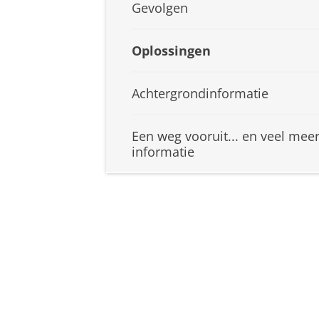
Gevolgen
Oplossingen
Achtergrondinformatie
Een weg vooruit... en veel mee
informatie