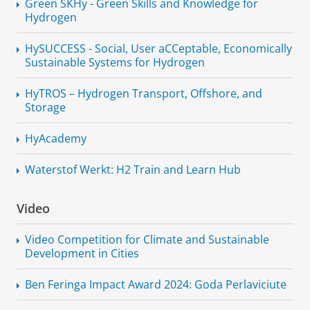
Green SKHy - Green Skills and Knowledge for
Hydrogen
HySUCCESS - Social, User aCCeptable, Economically
Sustainable Systems for Hydrogen
HyTROS – Hydrogen Transport, Offshore, and
Storage
HyAcademy
Waterstof Werkt: H2 Train and Learn Hub
Video
Video Competition for Climate and Sustainable
Development in Cities
Ben Feringa Impact Award 2024: Goda Perlaviciute