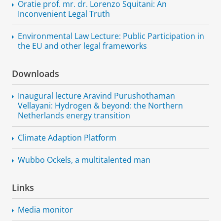
Oratie prof. mr. dr. Lorenzo Squitani: An
Inconvenient Legal Truth
Environmental Law Lecture: Public Participation in
the EU and other legal frameworks
Downloads
Inaugural lecture Aravind Purushothaman
Vellayani: Hydrogen & beyond: the Northern
Netherlands energy transition
Climate Adaption Platform
Wubbo Ockels, a multitalented man
Links
Media monitor