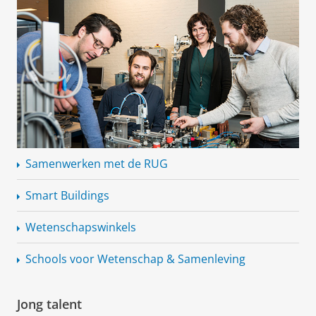
Samenwerken met de RUG
Smart Buildings
Wetenschapswinkels
Schools voor Wetenschap & Samenleving
Jong talent