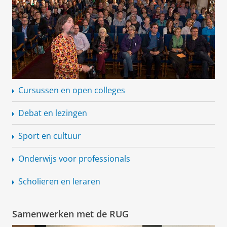
Cursussen en open colleges
Debat en lezingen
Sport en cultuur
Onderwijs voor professionals
Scholieren en leraren
Samenwerken met de RUG