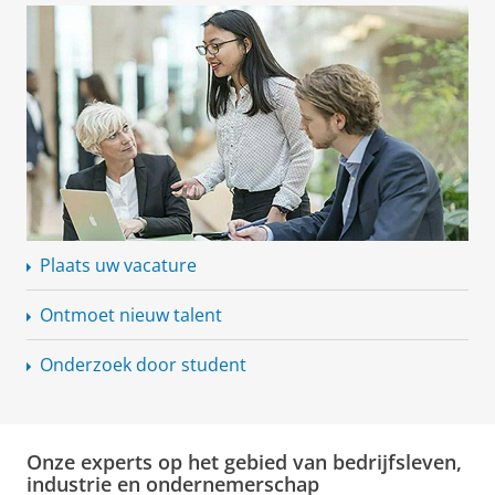
Plaats uw vacature
Ontmoet nieuw talent
Onderzoek door student
Onze experts op het gebied van bedrijfsleven,
industrie en ondernemerschap