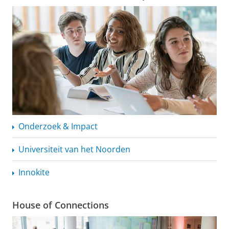
Onderzoek & Impact
Universiteit van het Noorden
Innokite
House of Connections