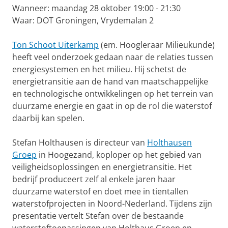
Wanneer: maandag 28 oktober 19:00 - 21:30
Waar: DOT Groningen, Vrydemalan 2
Ton Schoot Uiterkamp
(em. Hoogleraar Milieukunde)
heeft veel onderzoek gedaan naar de relaties tussen
energiesystemen en het milieu. Hij schetst de
energietransitie aan de hand van maatschappelijke
en technologische ontwikkelingen op het terrein van
duurzame energie en gaat in op de rol die waterstof
daarbij kan spelen.
Stefan Holthausen is directeur van
Holthausen
Groep
in Hoogezand, koploper op het gebied van
veiligheidsoplossingen en energietransitie. Het
bedrijf produceert zelf al enkele jaren haar
duurzame waterstof en doet mee in tientallen
waterstofprojecten in Noord-Nederland. Tijdens zijn
presentatie vertelt Stefan over de bestaande