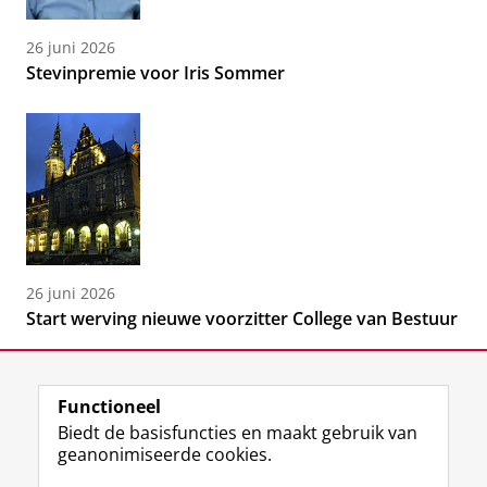
26 juni 2026
Stevinpremie voor Iris Sommer
26 juni 2026
Start werving nieuwe voorzitter College van Bestuur
Functioneel
Biedt de basisfuncties en maakt gebruik van
geanonimiseerde cookies.