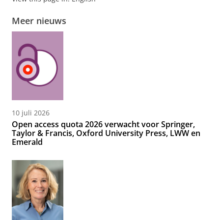
Meer nieuws
10 juli 2026
Open access quota 2026 verwacht voor Springer,
Taylor & Francis, Oxford University Press, LWW en
Emerald